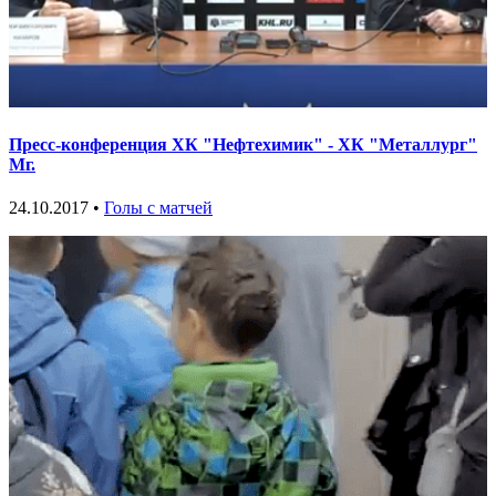
Пресс-конференция ХК "Нефтехимик" - ХК "Металлург"
Мг.
24.10.2017 •
Голы с матчей