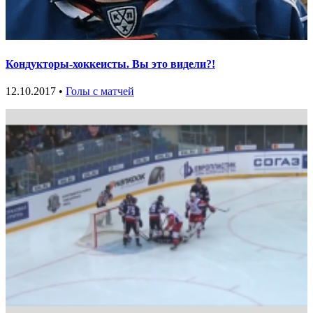
Кондукторы-хоккеисты. Вы это видели?!
12.10.2017 •
Голы с матчей