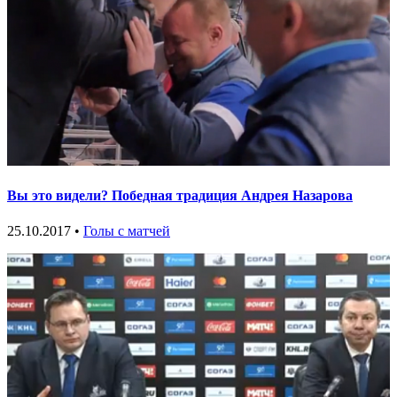
Вы это видели? Победная традиция Андрея Назарова
25.10.2017 •
Голы с матчей