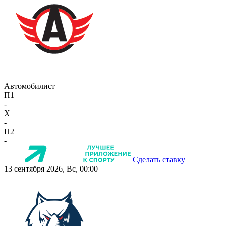
Автомобилист
П1
-
X
-
П2
-
Сделать ставку
13 сентября 2026, Вс, 00:00