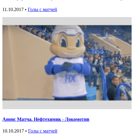
11.10.2017 •
Голы с матчей
Анонс Матча. Нефтехимик - Локомотив
10.10.2017 •
Голы с матчей