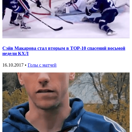
Сэйв Макарова стал вторым в ТОР-10 спасений восьмой
недели КХЛ
16.10.2017 •
Голы с матчей