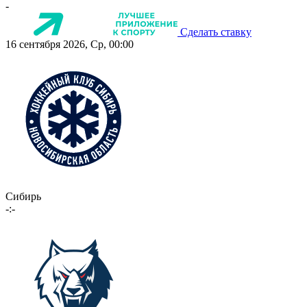
-
Сделать ставку
16 сентября 2026, Ср, 00:00
Сибирь
-:-