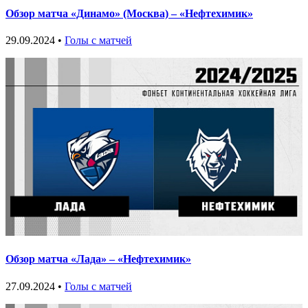
Обзор матча «Динамо» (Москва) – «Нефтехимик»
29.09.2024 •
Голы с матчей
Обзор матча «Лада» – «Нефтехимик»
27.09.2024 •
Голы с матчей