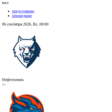
мхл
предстоящие
прошедшие
06 сентября 2026, Вс, 00:00
Нефтехимик
-:-