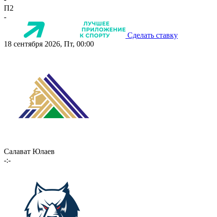
П2
-
Сделать ставку
18 сентября 2026, Пт, 00:00
Салават Юлаев
-:-