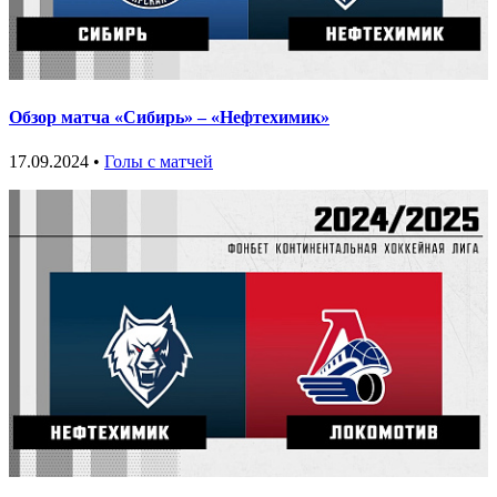
Обзор матча «Сибирь» – «Нефтехимик»
17.09.2024 •
Голы с матчей