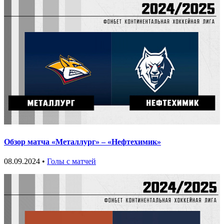
Обзор матча «Металлург» – «Нефтехимик»
08.09.2024 •
Голы с матчей