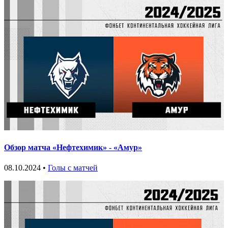
Обзор матча «Нефтехимик» - «Амур»
08.10.2024 •
Голы с матчей