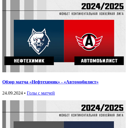
Обзор матча «Нефтехимик» - «Автомобилист»
24.09.2024 •
Голы с матчей