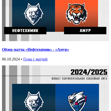
Обзор матча «Нефтехимик» - «Амур»
06.10.2024 •
Голы с матчей