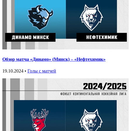
Обзор матча «Динамо» (Минск) – «Нефтехимик»
19.10.2024 •
Голы с матчей