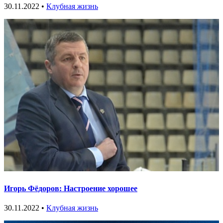
30.11.2022 •
Клубная жизнь
Игорь Фёдоров: Настроение хорошее
30.11.2022 •
Клубная жизнь