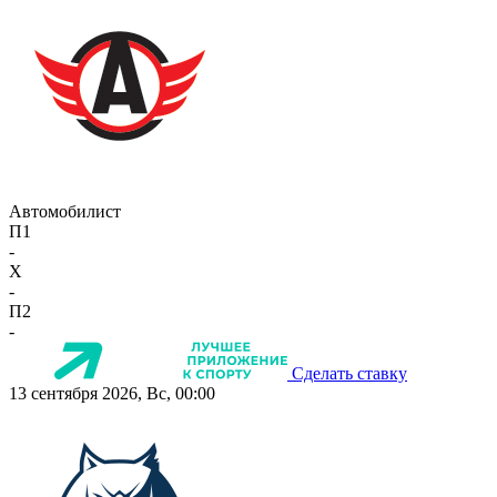
Автомобилист
П1
-
X
-
П2
-
Сделать ставку
13 сентября 2026, Вс, 00:00