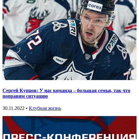
Сергей Купцов: У нас команда – большая семья, так что
поправим ситуацию
30.11.2022 •
Клубная жизнь