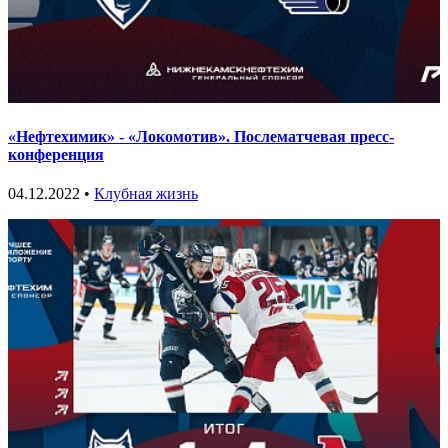
«Нефтехимик» - «Локомотив». Послематчевая пресс-
конференция
04.12.2022 •
Клубная жизнь