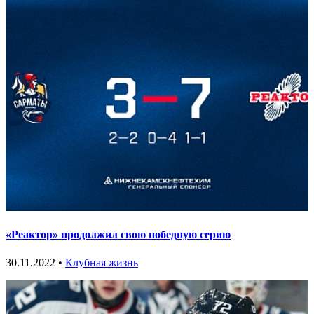
«Реактор» продолжил свою победную серию
30.11.2022 •
Клубная жизнь