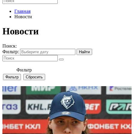
Главная
Новости
Новости
Поиск:
Фильтр:
Фильтр