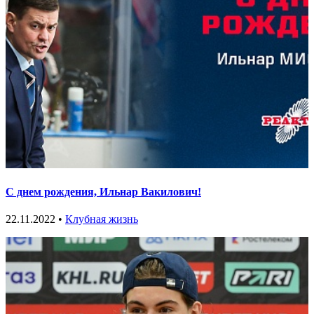
С днем рождения, Ильнар Вакилович!
22.11.2022 •
Клубная жизнь