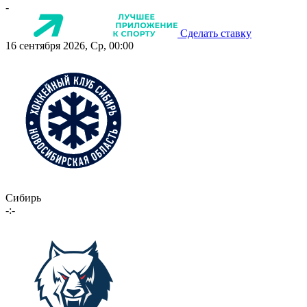
-
Сделать ставку
16 сентября 2026, Ср, 00:00
Сибирь
-:-