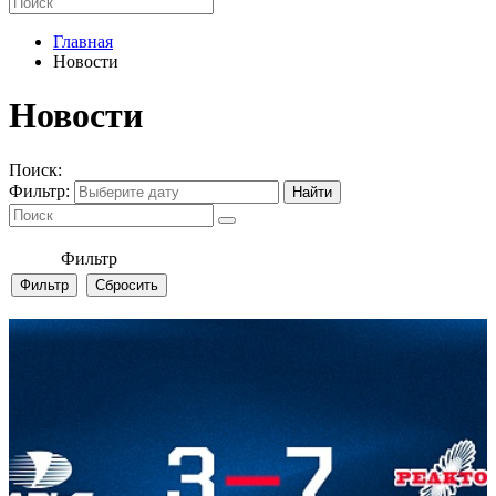
Главная
Новости
Новости
Поиск:
Фильтр:
Фильтр