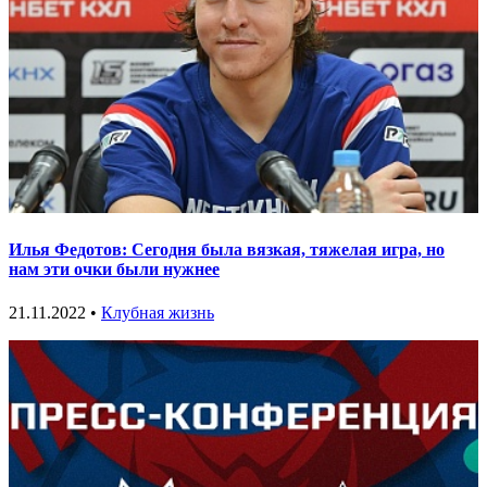
Илья Федотов: Сегодня была вязкая, тяжелая игра, но
нам эти очки были нужнее
21.11.2022 •
Клубная жизнь