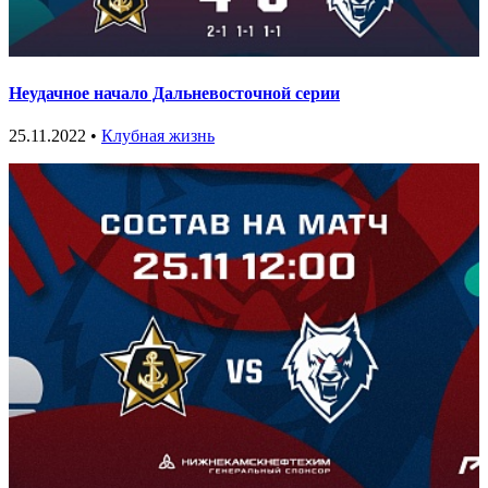
Неудачное начало Дальневосточной серии
25.11.2022 •
Клубная жизнь