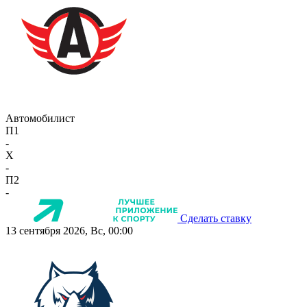
Автомобилист
П1
-
X
-
П2
-
Сделать ставку
13 сентября 2026, Вс, 00:00