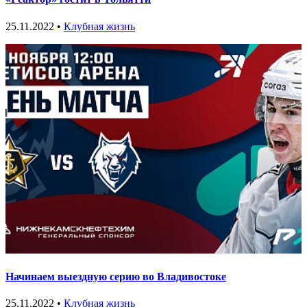
25.11.2022 •
Клубная жизнь
Начинаем выездную серию во Владивостоке
25.11.2022 •
Клубная жизнь