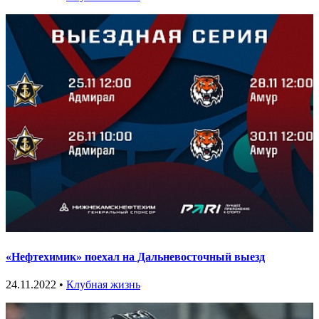
«Нефтехимик» поехал на Дальневосточный выезд
24.11.2022 •
Клубная жизнь