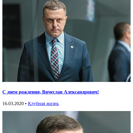
С днем рождения, Вячеслав Александрович!
16.03.2020 •
Клубная жизнь