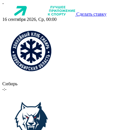
-
Сделать ставку
16 сентября 2026, Ср, 00:00
Сибирь
-:-