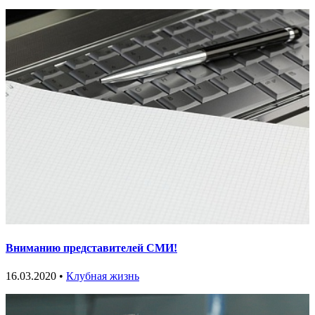
Вниманию представителей СМИ!
16.03.2020 •
Клубная жизнь