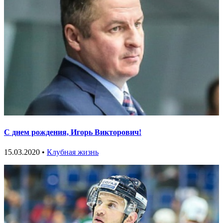
С днем рождения, Игорь Викторович!
15.03.2020 •
Клубная жизнь