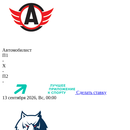
Автомобилист
П1
-
X
-
П2
-
Сделать ставку
13 сентября 2026, Вс, 00:00