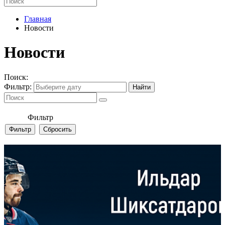
Главная
Новости
Новости
Поиск:
Фильтр:
Фильтр