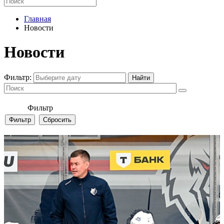
Главная
Новости
Новости
Фильтр:
Фильтр