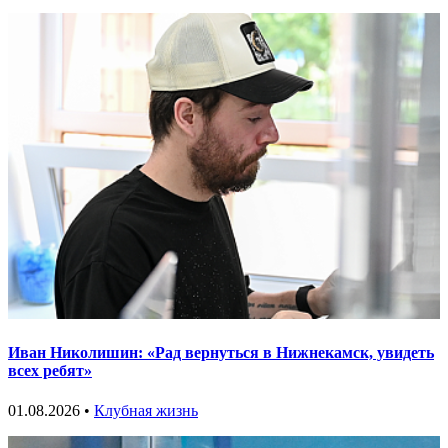
Иван Николишин: «Рад вернуться в Нижнекамск, увидеть
всех ребят»
01.08.2026 •
Клубная жизнь