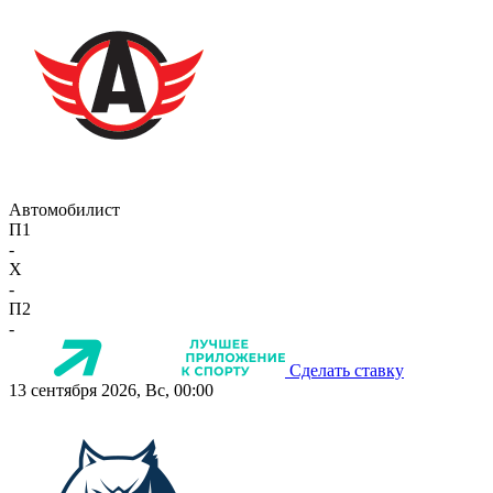
Автомобилист
П1
-
X
-
П2
-
Сделать ставку
13 сентября 2026, Вс, 00:00