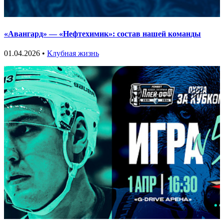
«Авангард» — «Нефтехимик»: состав нашей команды
01.04.2026 •
Клубная жизнь