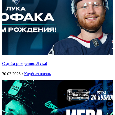
С днём рождения, Лука!
30.03.2026 •
Клубная жизнь