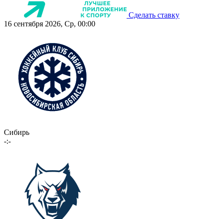
Сделать ставку
16 сентября 2026, Ср, 00:00
Сибирь
-:-