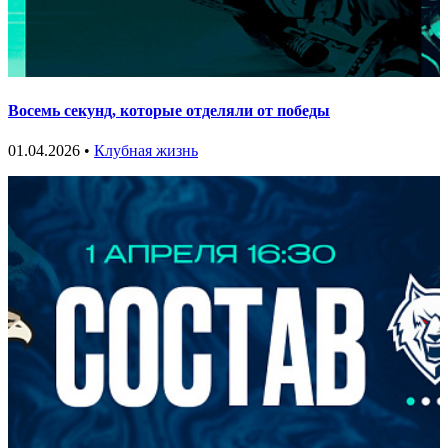
Восемь секунд, которые отделяли от победы
01.04.2026 •
Клубная жизнь