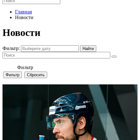
Главная
Новости
Новости
Фильтр:
Фильтр