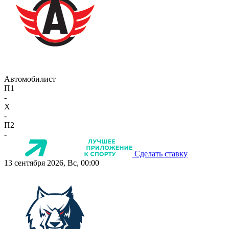
Автомобилист
П1
-
X
-
П2
-
Сделать ставку
13 сентября 2026, Вс, 00:00