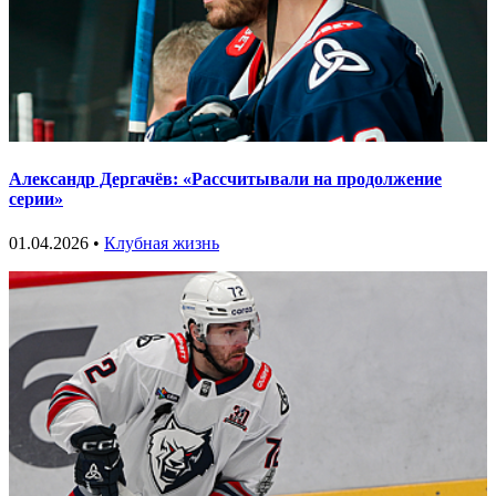
Александр Дергачёв: «Рассчитывали на продолжение
серии»
01.04.2026 •
Клубная жизнь