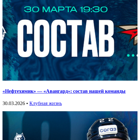
«Нефтехимик» — «Авангард»: состав нашей команды
30.03.2026 •
Клубная жизнь