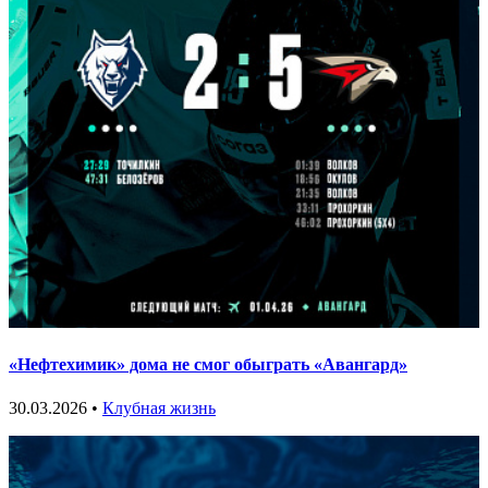
«Нефтехимик» дома не смог обыграть «Авангард»
30.03.2026 •
Клубная жизнь