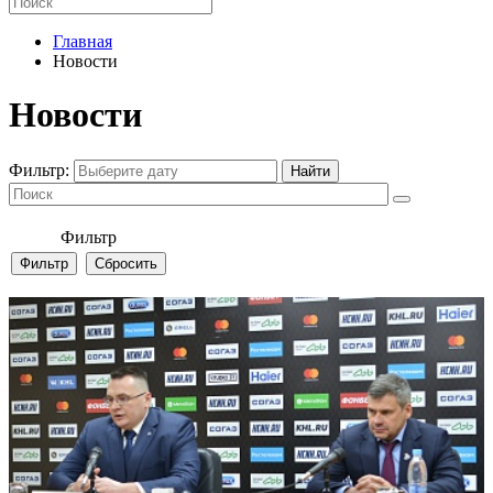
Главная
Новости
Новости
Фильтр:
Фильтр