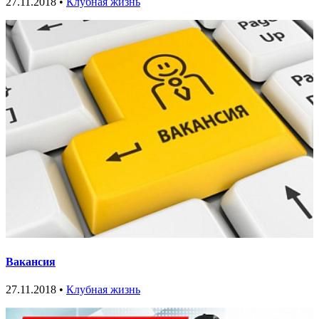
27.11.2018 •
Клубная жизнь
Вакансия
27.11.2018 •
Клубная жизнь