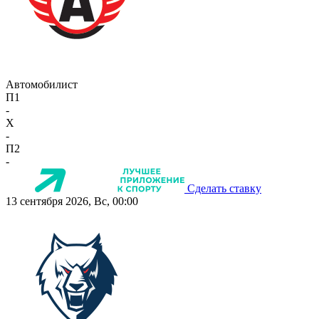
Автомобилист
П1
-
X
-
П2
-
Сделать ставку
13 сентября 2026, Вс, 00:00