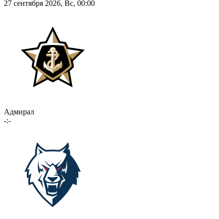
27 сентября 2026, Вс, 00:00
Адмирал
-:-