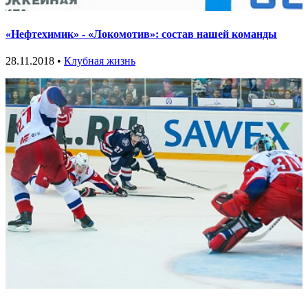
«Нефтехимик» - «Локомотив»: состав нашей команды
28.11.2018 •
Клубная жизнь