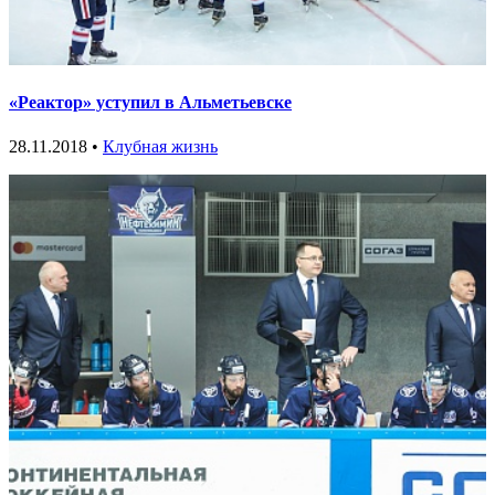
«Реактор» уступил в Альметьевске
28.11.2018 •
Клубная жизнь