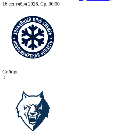
16 сентября 2026, Ср, 00:00
Сибирь
-:-