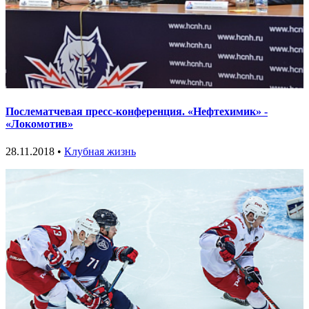
Послематчевая пресс-конференция. «Нефтехимик» -
«Локомотив»
28.11.2018 •
Клубная жизнь