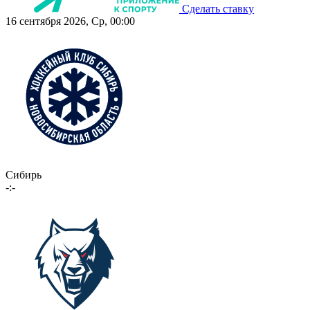
Сделать ставку
16 сентября 2026, Ср, 00:00
Сибирь
-:-