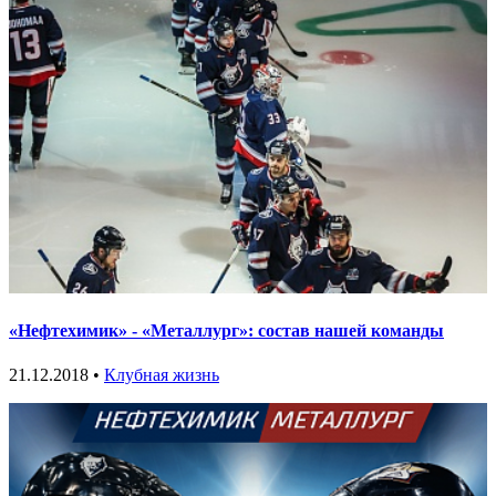
«Нефтехимик» - «Металлург»: состав нашей команды
21.12.2018 •
Клубная жизнь