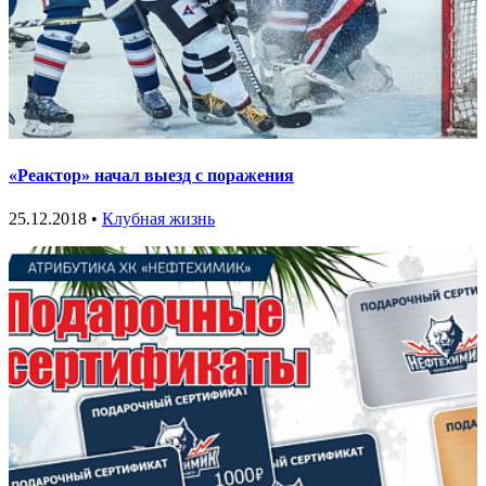
«Реактор» начал выезд с поражения
25.12.2018 •
Клубная жизнь