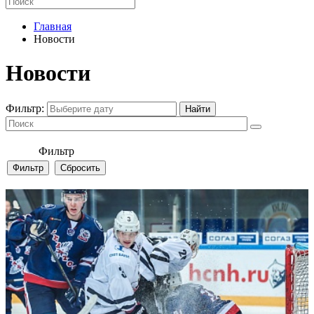
Главная
Новости
Новости
Фильтр:
Фильтр