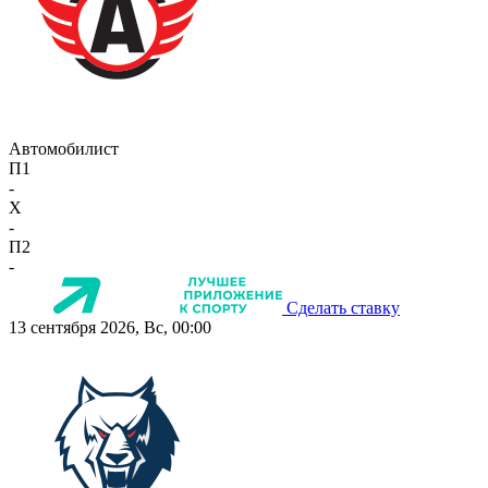
Автомобилист
П1
-
X
-
П2
-
Сделать ставку
13 сентября 2026, Вс, 00:00