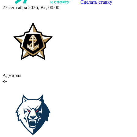
Сделать ставку
27 сентября 2026, Вс, 00:00
Адмирал
-:-