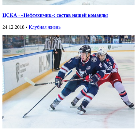
ЦСКА - «Нефтехимик»: состав нашей команды
24.12.2018 •
Клубная жизнь