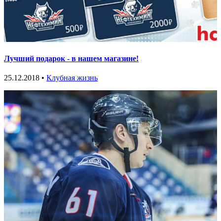
Лучший подарок - в нашем магазине!
25.12.2018 •
Клубная жизнь