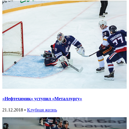
«Нефтехимик» уступил «Металлургу»
21.12.2018 •
Клубная жизнь