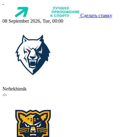
-
Сделать ставку
08 September 2026, Tue, 00:00
Neftekhimik
-:-