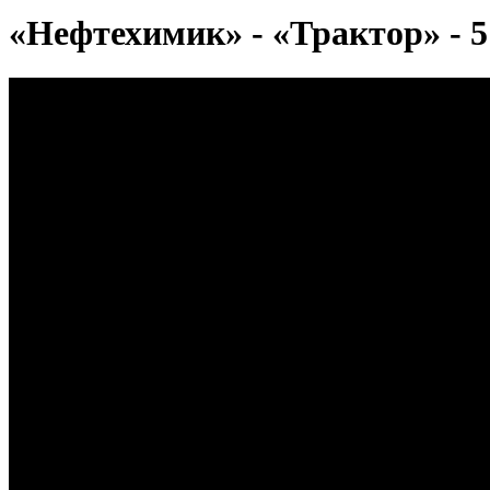
«Нефтехимик» - «Трактор» - 5