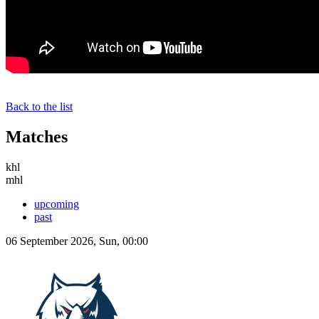
Back to the list
Matches
khl
mhl
upcoming
past
06 September 2026, Sun, 00:00