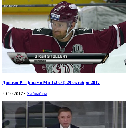
Динамо Р - Динамо Мн 1:2 ОТ, 29 октября 2017
29.10.2017 •
Хайлайты