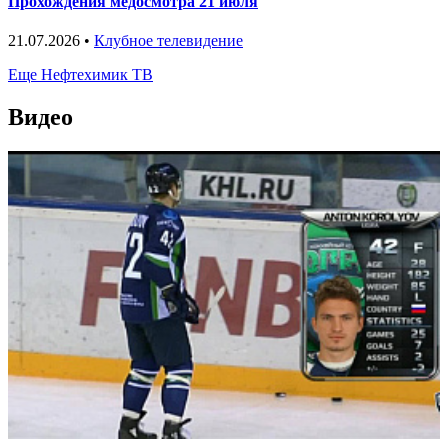
Прохождения медосмотра 21 июля
21.07.2026 •
Клубное телевидение
Еще Нефтехимик ТВ
Видео