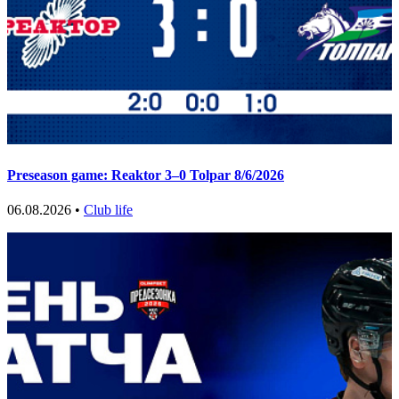
Preseason game: Reaktor 3–0 Tolpar 8/6/2026
06.08.2026 •
Club life