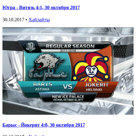
Югра - Витязь 4:1, 30 октября 2017
30.10.2017 •
Хайлайты
Барыс - Йокерит 4:0, 30 октября 2017