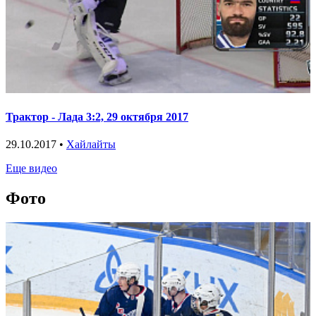
Трактор - Лада 3:2, 29 октября 2017
29.10.2017 •
Хайлайты
Еще видео
Фото