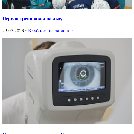
Первая тренировка на льду
23.07.2026 •
Клубное телевидение