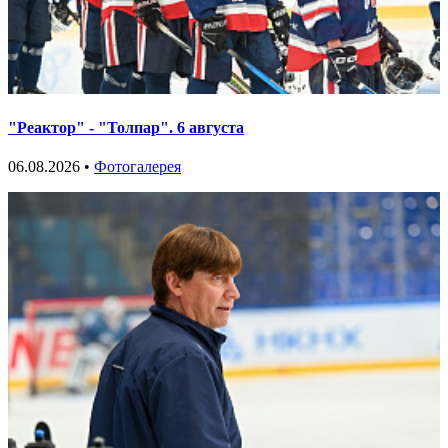
"Реактор" - "Толпар". 6 августа
06.08.2026 •
Фотогалерея