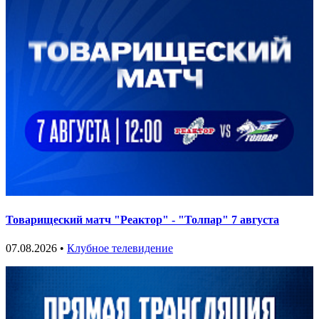
Товарищеский матч "Реактор" - "Толпар" 7 августа
07.08.2026 •
Клубное телевидение