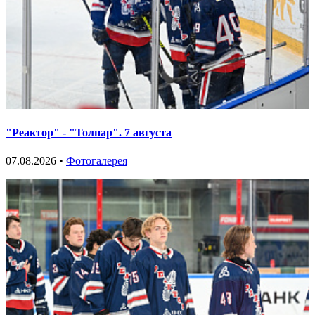
"Реактор" - "Толпар". 7 августа
07.08.2026 •
Фотогалерея