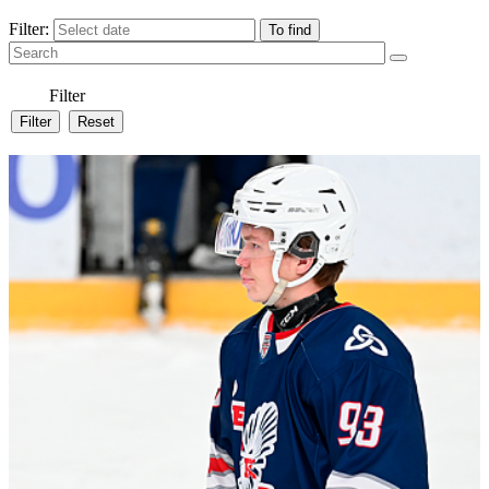
Filter:
Filter