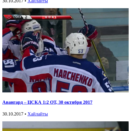
30.10.2017 •
Хайлайты
Авангард – ЦСКА 1:2 ОТ, 30 октября 2017
30.10.2017 •
Хайлайты