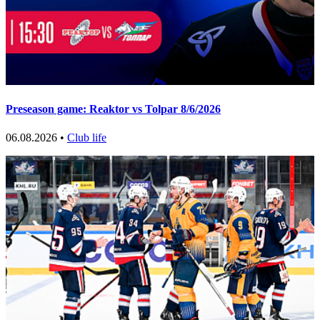
Preseason game: Reaktor vs Tolpar 8/6/2026
06.08.2026 •
Club life