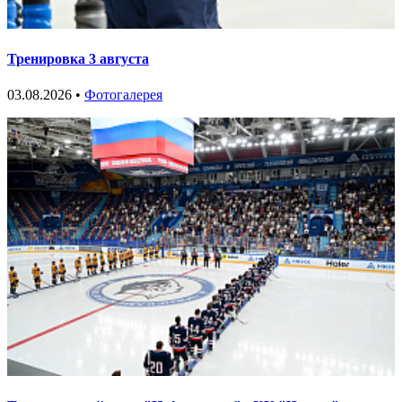
Тренировка 3 августа
03.08.2026 •
Фотогалерея