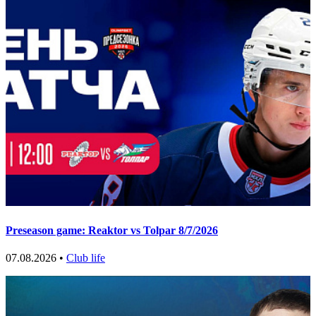
Preseason game: Reaktor vs Tolpar 8/7/2026
07.08.2026 •
Club life