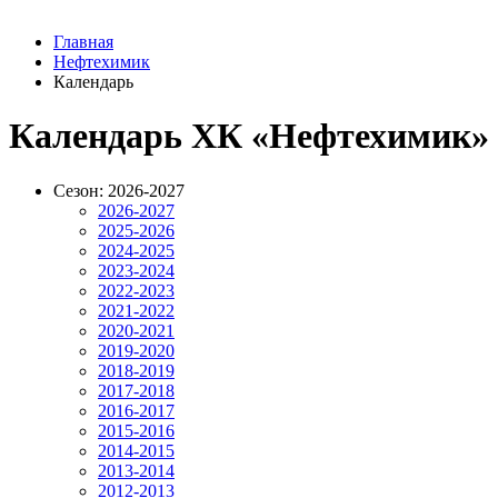
Главная
Нефтехимик
Календарь
Календарь ХК «Нефтехимик»
Сезон: 2026-2027
2026-2027
2025-2026
2024-2025
2023-2024
2022-2023
2021-2022
2020-2021
2019-2020
2018-2019
2017-2018
2016-2017
2015-2016
2014-2015
2013-2014
2012-2013