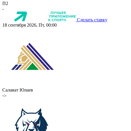
П2
-
Сделать ставку
18 сентября 2026, Пт, 00:00
Салават Юлаев
-:-