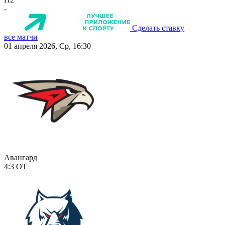
-
Сделать ставку
все матчи
01 апреля 2026, Ср, 16:30
Авангард
4:3
ОТ