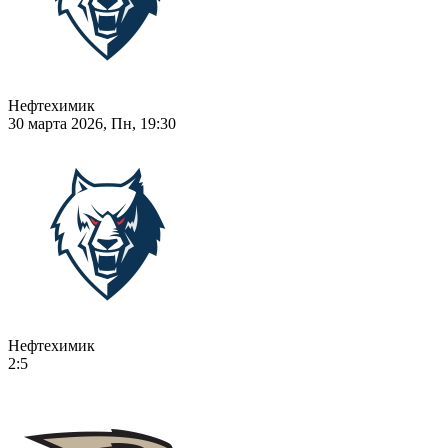
Нефтехимик
30 марта 2026, Пн, 19:30
Нефтехимик
2:5