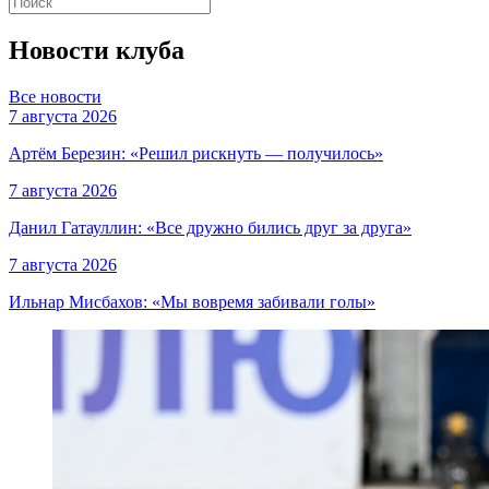
Новости клуба
Все новости
7 августа 2026
Артём Березин: «Решил рискнуть — получилось»
7 августа 2026
Данил Гатауллин: «Все дружно бились друг за друга»
7 августа 2026
Ильнар Мисбахов: «Мы вовремя забивали голы»