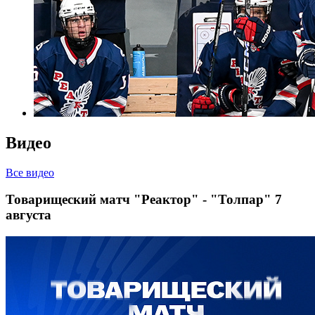
Видео
Все видео
Товарищеский матч "Реактор" - "Толпар" 7
августа