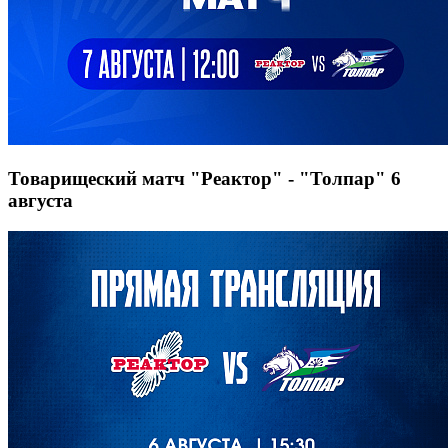
Товарищеский матч "Реактор" - "Толпар" 6
августа