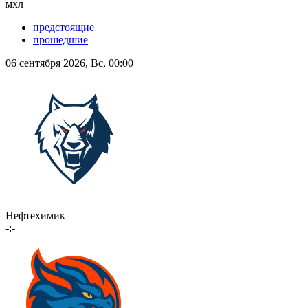
мхл
предстоящие
прошедшие
06 сентября 2026, Вс, 00:00
Нефтехимик
-:-