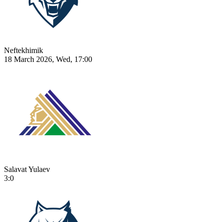
Neftekhimik
18 March 2026, Wed, 17:00
Salavat Yulaev
3:0