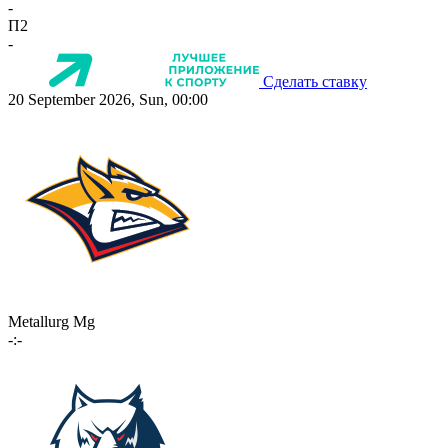
-
П2
-
Сделать ставку
20 September 2026, Sun, 00:00
Metallurg Mg
-:-