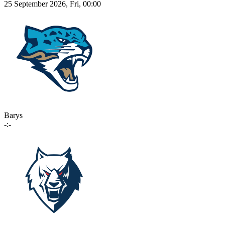
25 September 2026, Fri, 00:00
Barys
-:-