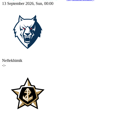
13 September 2026, Sun, 00:00
Neftekhimik
-:-