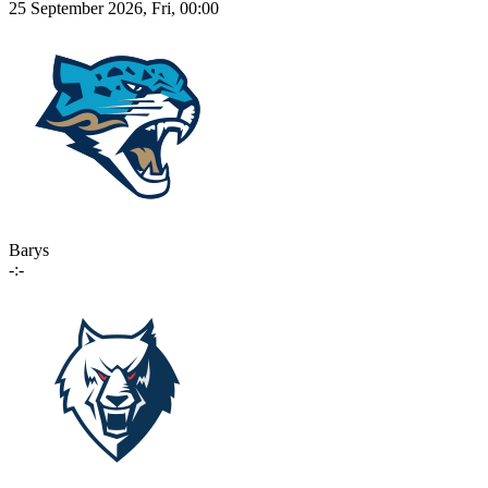
25 September 2026, Fri, 00:00
Barys
-:-