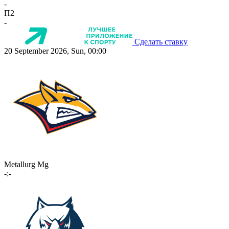
-
П2
-
Сделать ставку
20 September 2026, Sun, 00:00
Metallurg Mg
-:-