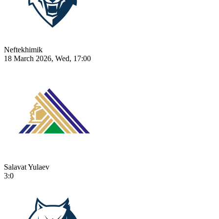
Neftekhimik
18 March 2026, Wed, 17:00
Salavat Yulaev
3:0