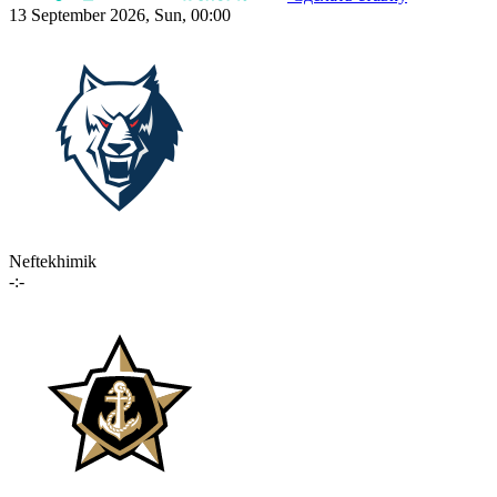
13 September 2026, Sun, 00:00
Neftekhimik
-:-