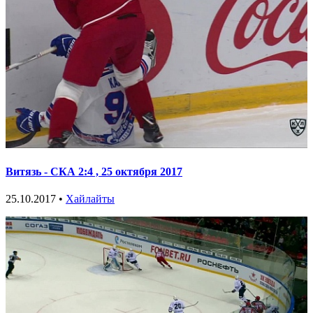
Витязь - СКА 2:4 , 25 октября 2017
25.10.2017 •
Хайлайты