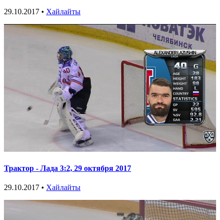
29.10.2017 •
Хайлайты
Трактор - Лада 3:2, 29 октября 2017
29.10.2017 •
Хайлайты