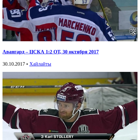
Авангард – ЦСКА 1:2 ОТ, 30 октября 2017
30.10.2017 •
Хайлайты