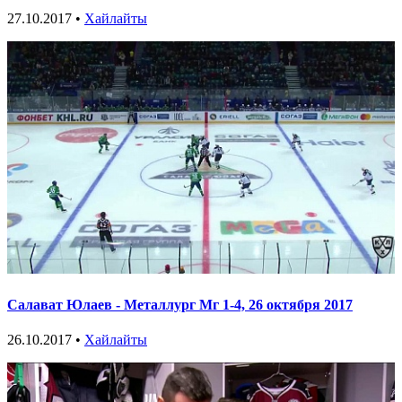
27.10.2017 •
Хайлайты
Салават Юлаев - Металлург Мг 1-4, 26 октября 2017
26.10.2017 •
Хайлайты