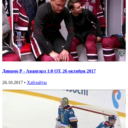
Динамо Р - Авангард 1:0 ОТ, 26 октября 2017
26.10.2017 •
Хайлайты