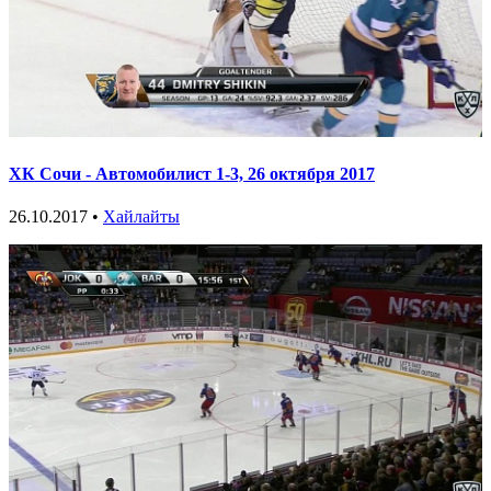
ХК Сочи - Автомобилист 1-3, 26 октября 2017
26.10.2017 •
Хайлайты