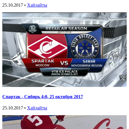
25.10.2017 •
Хайлайты
Спартак - Сибирь 4:0, 25 октября 2017
25.10.2017 •
Хайлайты