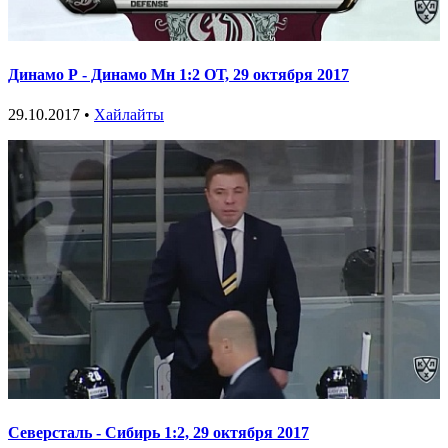
Динамо Р - Динамо Мн 1:2 ОТ, 29 октября 2017
29.10.2017 •
Хайлайты
Северсталь - Сибирь 1:2, 29 октября 2017