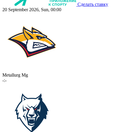
Сделать ставку
20 September 2026, Sun, 00:00
Metallurg Mg
-:-