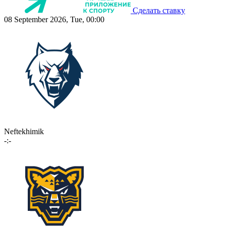
Сделать ставку
08 September 2026, Tue, 00:00
Neftekhimik
-:-