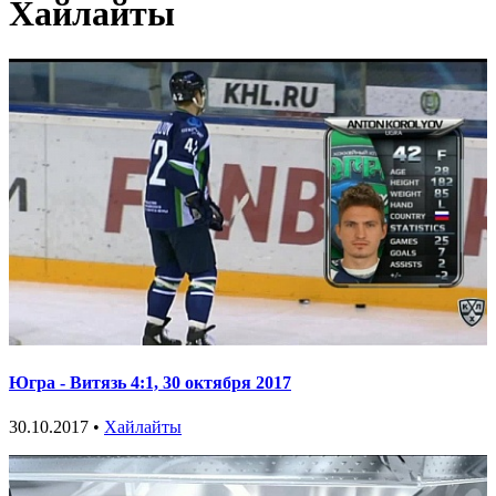
Хайлайты
Югра - Витязь 4:1, 30 октября 2017
30.10.2017 •
Хайлайты