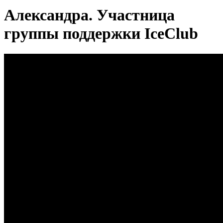
Александра. Участница
группы поддержки IceClub