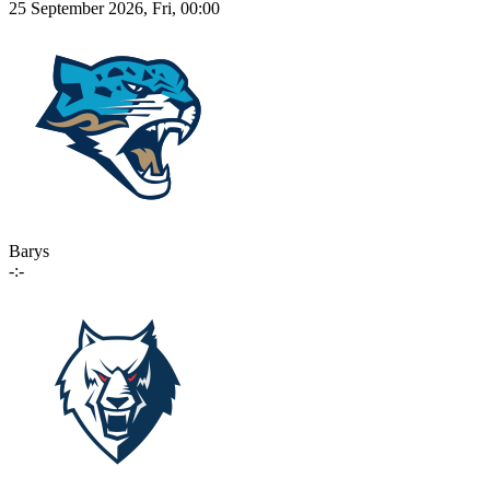
25 September 2026, Fri, 00:00
Barys
-:-