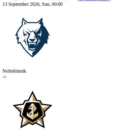
13 September 2026, Sun, 00:00
Neftekhimik
-:-