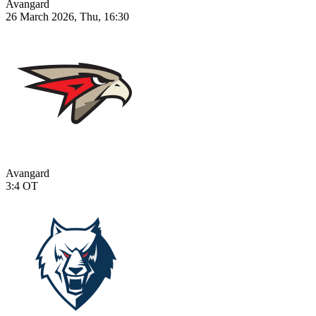
Avangard
26 March 2026, Thu, 16:30
Avangard
3:4
OT