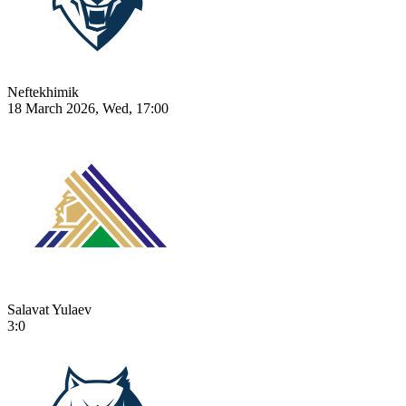
Neftekhimik
18 March 2026, Wed, 17:00
Salavat Yulaev
3:0