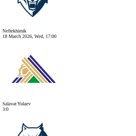
Neftekhimik
18 March 2026, Wed, 17:00
Salavat Yulaev
3:0