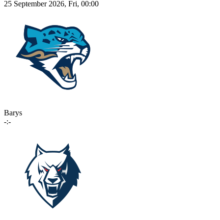
25 September 2026, Fri, 00:00
Barys
-:-