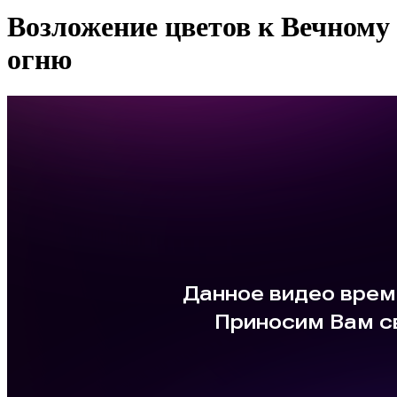
Возложение цветов к Вечному
огню