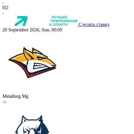
-
П2
-
Сделать ставку
20 September 2026, Sun, 00:00
Metallurg Mg
-:-