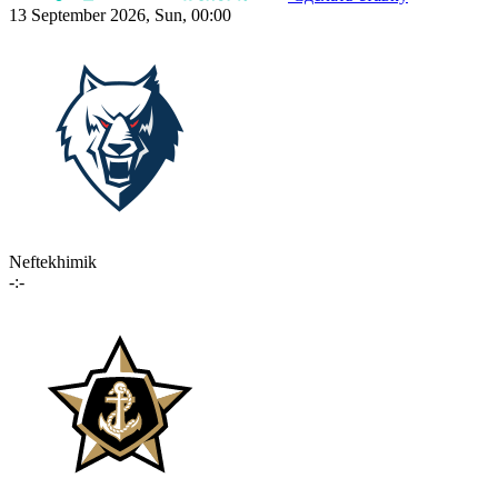
13 September 2026, Sun, 00:00
Neftekhimik
-:-