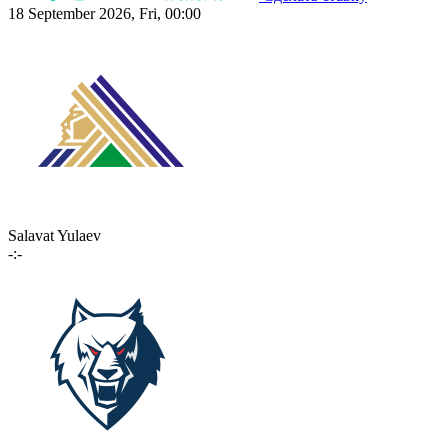
18 September 2026, Fri, 00:00
Salavat Yulaev
-:-