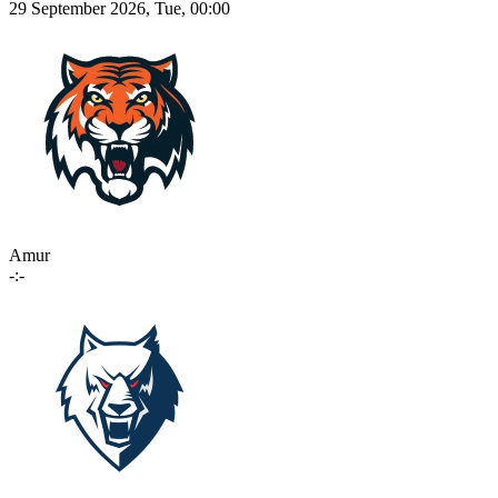
29 September 2026, Tue, 00:00
Amur
-:-