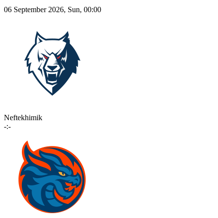
06 September 2026, Sun, 00:00
Neftekhimik
-:-