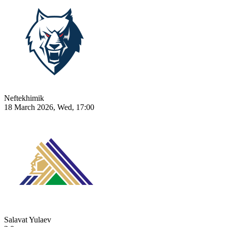
Neftekhimik
18 March 2026, Wed, 17:00
Salavat Yulaev