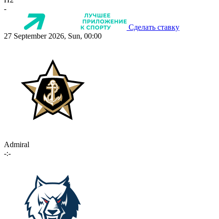
-
Сделать ставку
27 September 2026, Sun, 00:00
Admiral
-:-