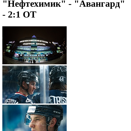
"Нефтехимик" - "Авангард"
- 2:1 ОТ