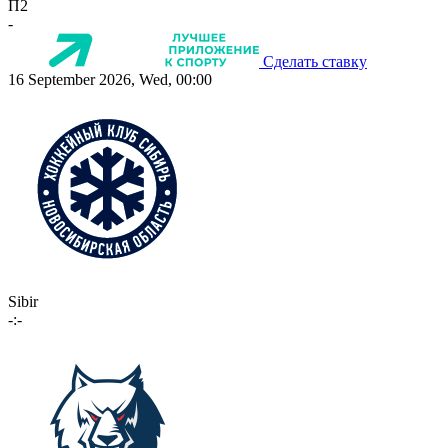
П2
-
Сделать ставку
16 September 2026, Wed, 00:00
Sibir
-:-