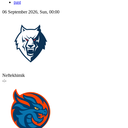
past
06 September 2026, Sun, 00:00
Neftekhimik
-:-