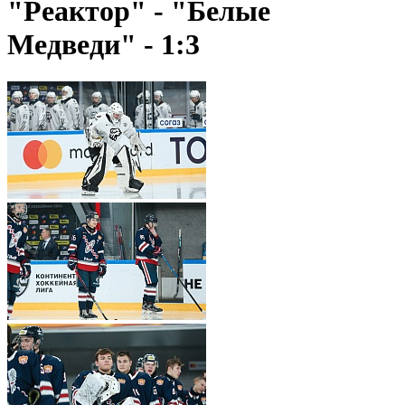
"Реактор" - "Белые
Медведи" - 1:3