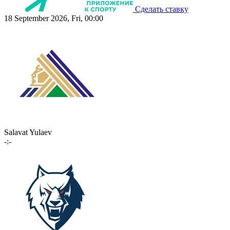
Сделать ставку
18 September 2026, Fri, 00:00
Salavat Yulaev
-:-