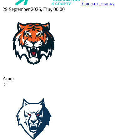
Сделать ставку
29 September 2026, Tue, 00:00
Amur
-:-