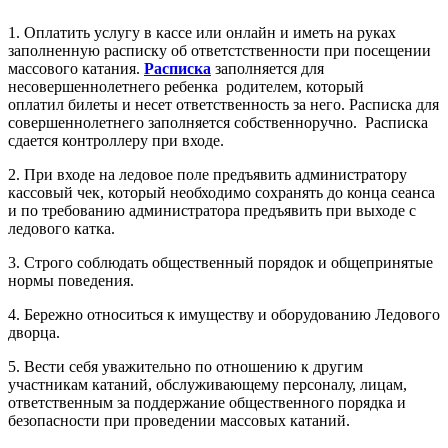
1. Оплатить услугу в кассе или онлайн и иметь на руках
заполненную расписку об ответстственности при посещении
массового катания.
Расписка
заполняется для
несовершеннолетнего ребенка родителем, который
оплатил билеты и несет ответственность за него. Расписка для
совершеннолетнего заполняется собственноручно. Расписка
сдается контроллеру при входе.
2. При входе на ледовое поле предъявить администратору
кассовый чек, который необходимо сохранять до конца сеанса
и по требованию администратора предъявить при выходе с
ледового катка.
3. Строго соблюдать общественный порядок и общепринятые
нормы поведения.
4. Бережно относиться к имуществу и оборудованию Ледового
дворца.
5. Вести себя уважительно по отношению к другим
участникам катаний, обслуживающему персоналу, лицам,
ответственным за поддержание общественного порядка и
безопасности при проведении массовых катаний.