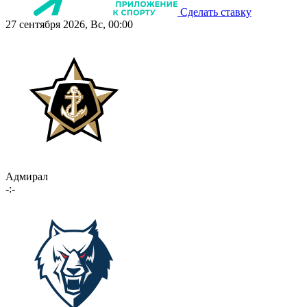
Сделать ставку
27 сентября 2026, Вс, 00:00
Адмирал
-:-