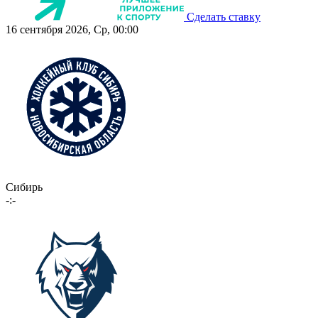
Сделать ставку
16 сентября 2026, Ср, 00:00
Сибирь
-:-