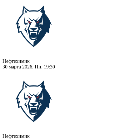
Нефтехимик
30 марта 2026, Пн, 19:30
Нефтехимик