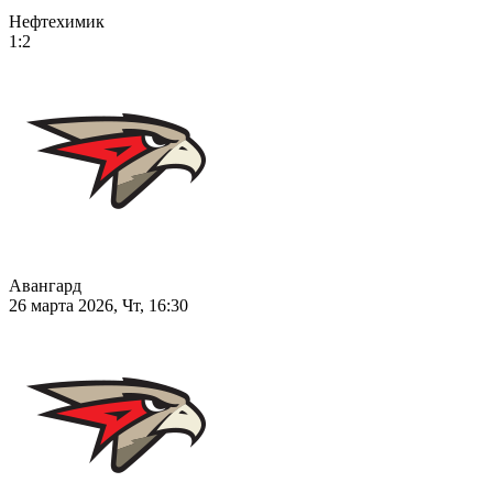
Нефтехимик
1:2
Авангард
26 марта 2026, Чт, 16:30