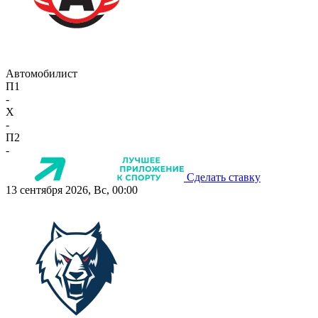
Автомобилист
П1
-
X
-
П2
-
Сделать ставку
13 сентября 2026, Вс, 00:00