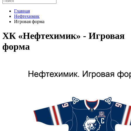
Главная
Нефтехимик
Игровая форма
ХК «Нефтехимик» - Игровая
форма