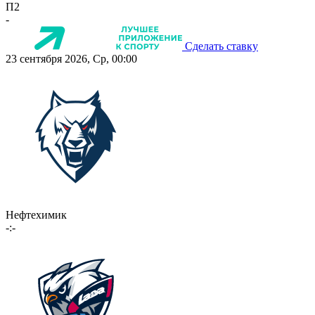
П2
-
Сделать ставку
23 сентября 2026, Ср, 00:00
Нефтехимик
-:-