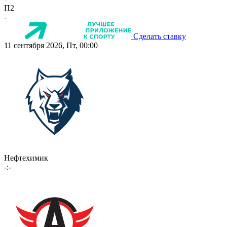
П2
-
Сделать ставку
11 сентября 2026, Пт, 00:00
Нефтехимик
-:-