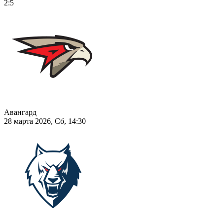
2:5
Авангард
28 марта 2026, Сб, 14:30