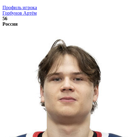
Профиль игрока
Горбунов Артём
56
Россия