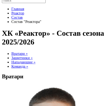
Главная
Реактор
Состав
Состав "Реактора"
ХК «Реактор» - Cостав сезона
2025/2026
Вратари »
Защитники »
Нападающие »
Команда »
Вратари