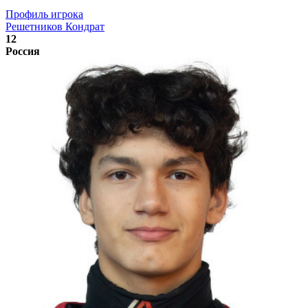
Профиль игрока
Решетников Кондрат
12
Россия