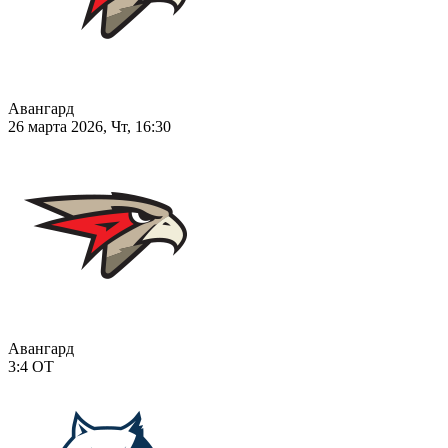
Авангард
26 марта 2026, Чт, 16:30
Авангард
3:4
ОТ