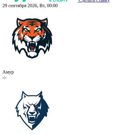
Сделать ставку
29 сентября 2026, Вт, 00:00
Амур
-:-