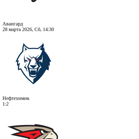
Авангард
28 марта 2026, Сб, 14:30
Нефтехимик
1:2