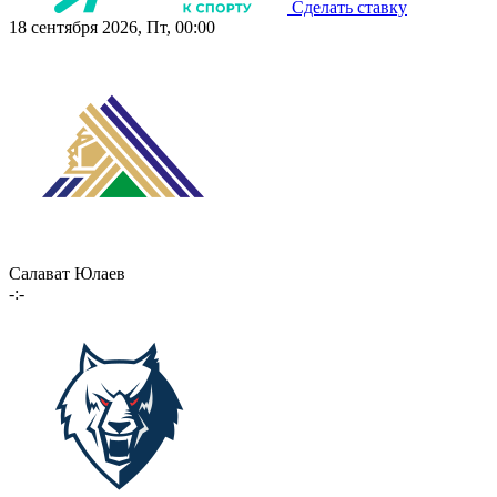
Сделать ставку
18 сентября 2026, Пт, 00:00
Салават Юлаев
-:-