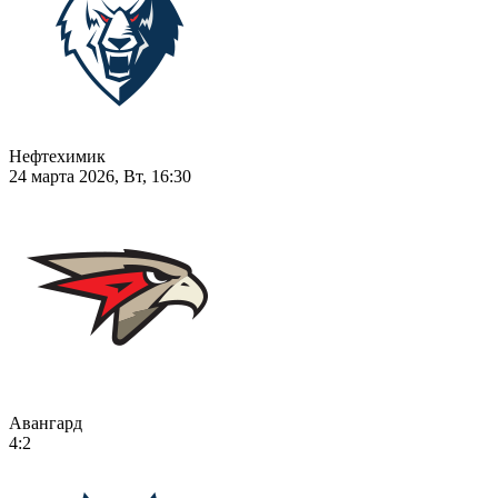
Нефтехимик
24 марта 2026, Вт, 16:30
Авангард
4:2