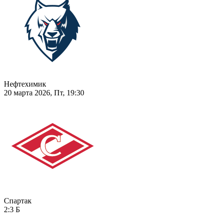
Нефтехимик
20 марта 2026, Пт, 19:30
Спартак
2:3
Б