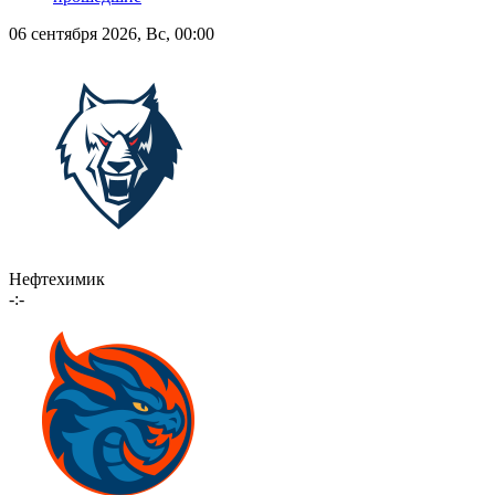
06 сентября 2026, Вс, 00:00
Нефтехимик
-:-