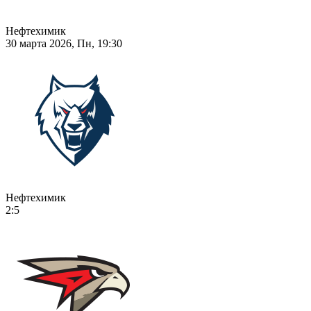
Нефтехимик
30 марта 2026, Пн, 19:30
Нефтехимик
2:5