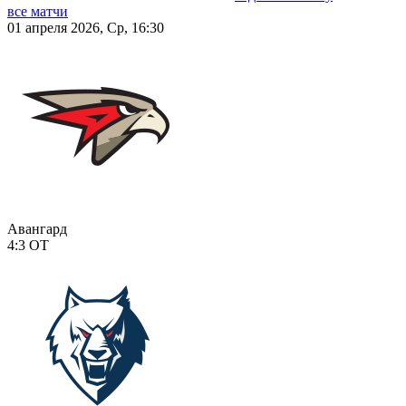
все матчи
01 апреля 2026, Ср, 16:30
Авангард
4:3
ОТ