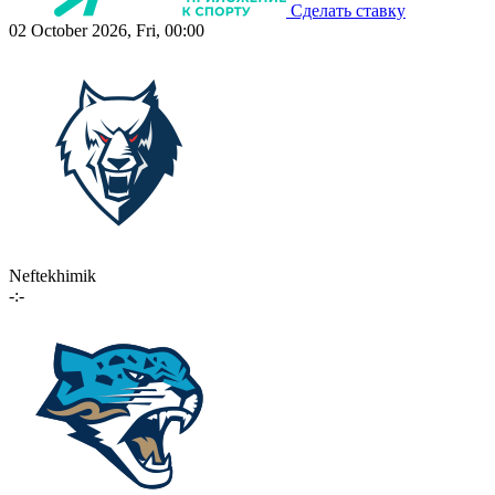
Сделать ставку
02 October 2026, Fri, 00:00
Neftekhimik
-:-