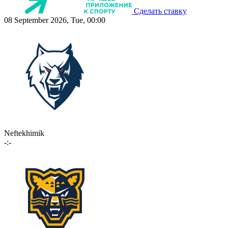
Сделать ставку
08 September 2026, Tue, 00:00
Neftekhimik
-:-