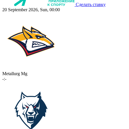
Сделать ставку
20 September 2026, Sun, 00:00
Metallurg Mg
-:-