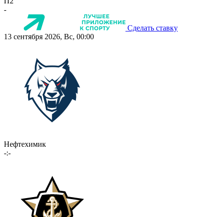
П2
-
Сделать ставку
13 сентября 2026, Вс, 00:00
Нефтехимик
-:-