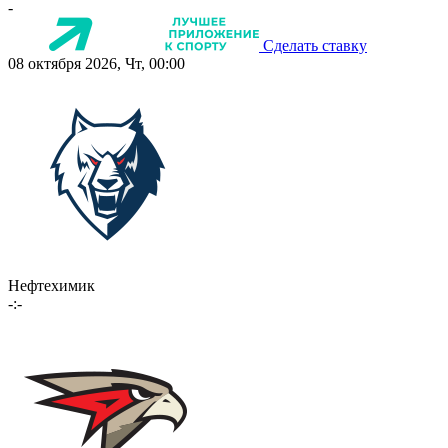
-
Сделать ставку
08 октября 2026, Чт, 00:00
Нефтехимик
-:-