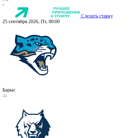
-
Сделать ставку
25 сентября 2026, Пт, 00:00
Барыс
-:-