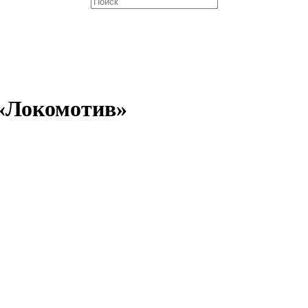
 «Локомотив»