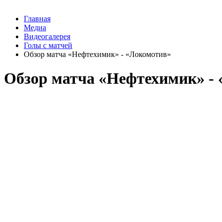
Главная
Медиа
Видеогалерея
Голы с матчей
Обзор матча «Нефтехимик» - «Локомотив»
Обзор матча «Нефтехимик» -