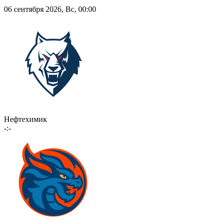
06 сентября 2026, Вс, 00:00
Нефтехимик
-:-