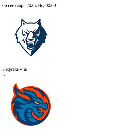
06 сентября 2026, Вс, 00:00
Нефтехимик
-:-