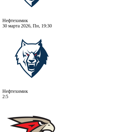
Нефтехимик
30 марта 2026, Пн, 19:30
Нефтехимик
2:5