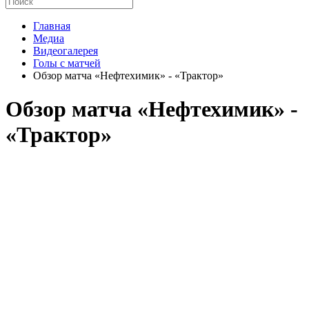
Главная
Медиа
Видеогалерея
Голы с матчей
Обзор матча «Нефтехимик» - «Трактор»
Обзор матча «Нефтехимик» -
«Трактор»