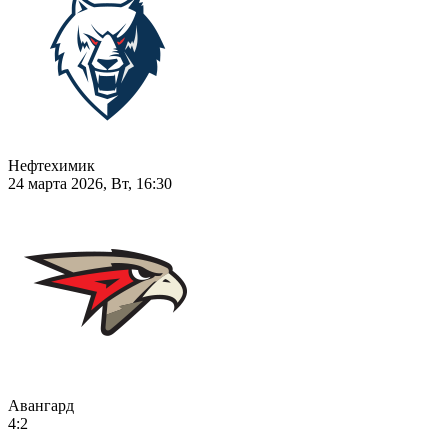
Нефтехимик
24 марта 2026, Вт, 16:30
Авангард
4:2