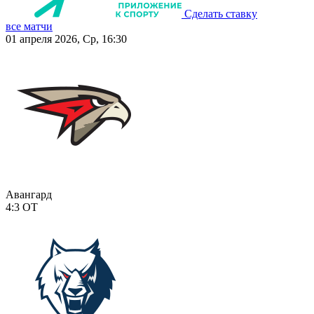
Сделать ставку
все матчи
01 апреля 2026, Ср, 16:30
Авангард
4:3
ОТ