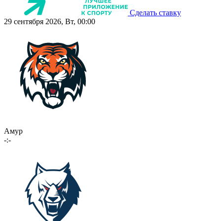
Сделать ставку
29 сентября 2026, Вт, 00:00
Амур
-:-