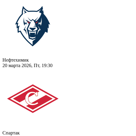
Нефтехимик
20 марта 2026, Пт, 19:30
Спартак