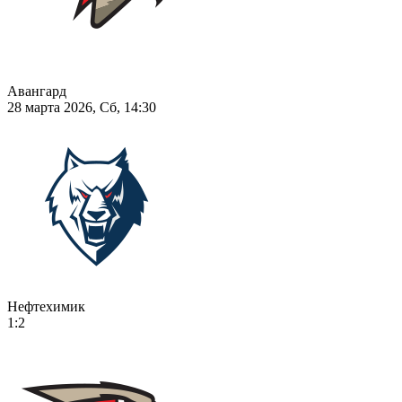
Авангард
28 марта 2026, Сб, 14:30
Нефтехимик
1:2