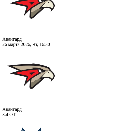
Авангард
26 марта 2026, Чт, 16:30
Авангард
3:4
ОТ