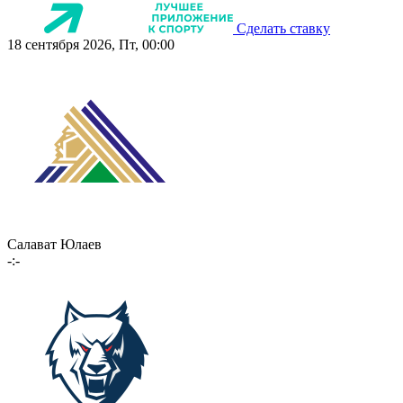
Сделать ставку
18 сентября 2026, Пт, 00:00
Салават Юлаев
-:-