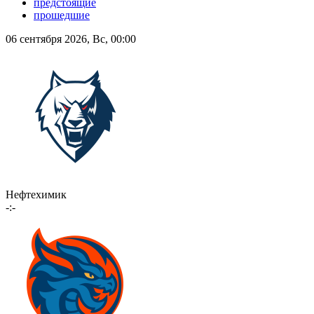
предстоящие
прошедшие
06 сентября 2026, Вс, 00:00
Нефтехимик
-:-