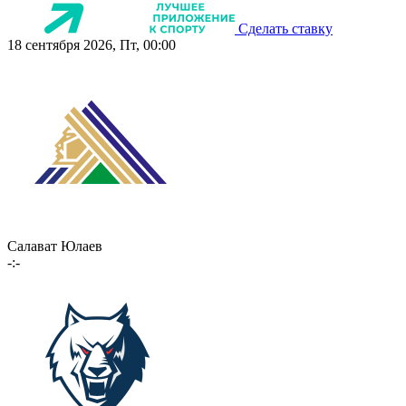
Сделать ставку
18 сентября 2026, Пт, 00:00
Салават Юлаев
-:-