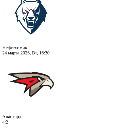
Нефтехимик
24 марта 2026, Вт, 16:30
Авангард
4:2