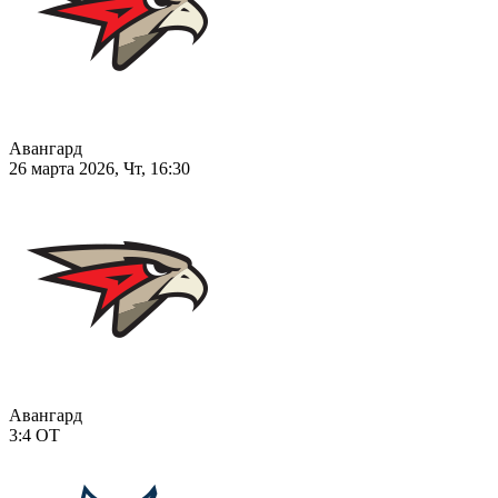
Авангард
26 марта 2026, Чт, 16:30
Авангард
3:4
ОТ