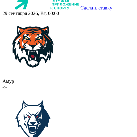
Сделать ставку
29 сентября 2026, Вт, 00:00
Амур
-:-