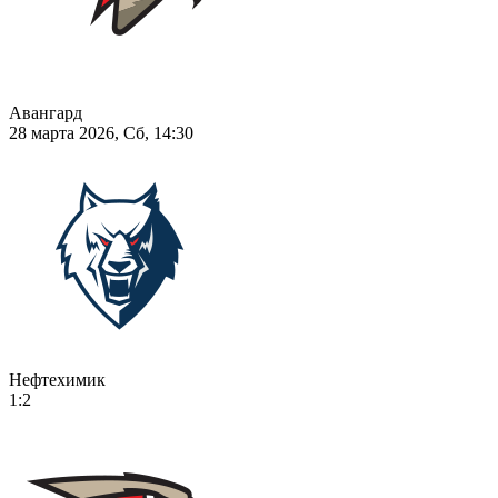
Авангард
28 марта 2026, Сб, 14:30
Нефтехимик
1:2