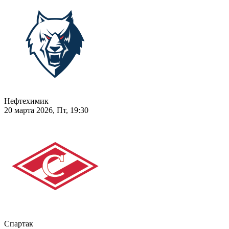
Нефтехимик
20 марта 2026, Пт, 19:30
Спартак