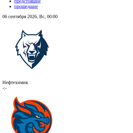
предстоящие
прошедшие
06 сентября 2026, Вс, 00:00
Нефтехимик
-:-