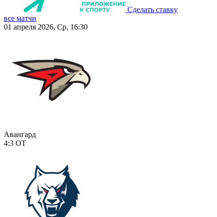
Сделать ставку
все матчи
01 апреля 2026, Ср, 16:30
Авангард
4:3
ОТ