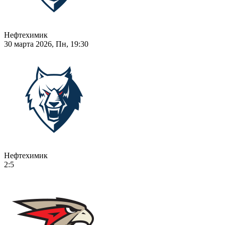
Нефтехимик
30 марта 2026, Пн, 19:30
Нефтехимик
2:5