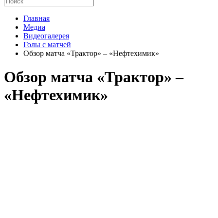
Главная
Медиа
Видеогалерея
Голы с матчей
Обзор матча «Трактор» – «Нефтехимик»
Обзор матча «Трактор» –
«Нефтехимик»