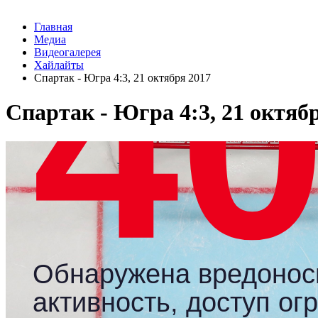
Главная
Медиа
Видеогалерея
Хайлайты
Спартак - Югра 4:3, 21 октября 2017
Спартак - Югра 4:3, 21 октяб