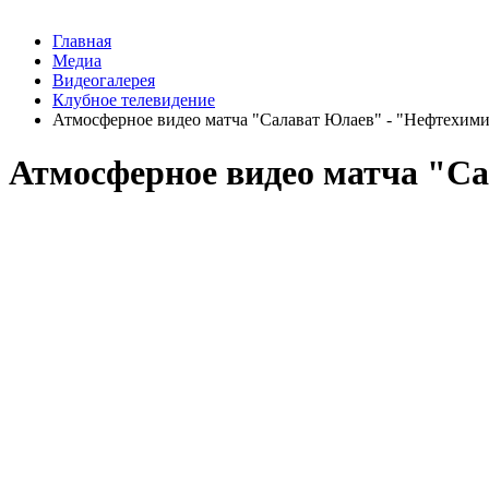
Главная
Медиа
Видеогалерея
Клубное телевидение
Атмосферное видео матча "Салават Юлаев" - "Нефтехим
Атмосферное видео матча "С