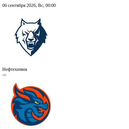
06 сентября 2026, Вс, 00:00
Нефтехимик
-:-