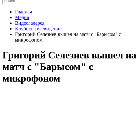
Главная
Медиа
Видеогалерея
Клубное телевидение
Григорий Селезнев вышел на матч с "Барысом" с
микрофоном
Григорий Селезнев вышел на
матч с "Барысом" с
микрофоном