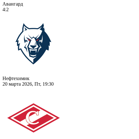
Авангард
4:2
Нефтехимик
20 марта 2026, Пт, 19:30