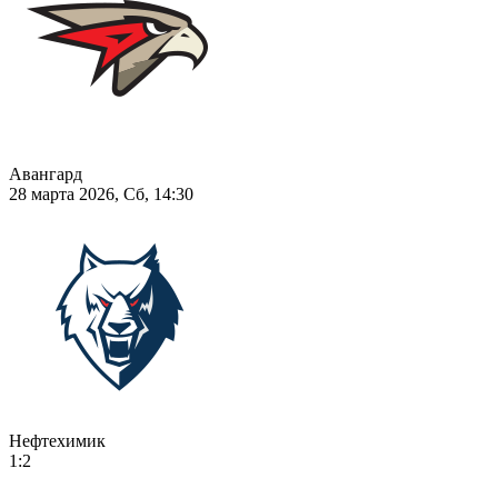
Авангард
28 марта 2026, Сб, 14:30
Нефтехимик
1:2