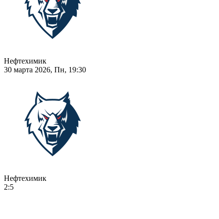
Нефтехимик
30 марта 2026, Пн, 19:30
Нефтехимик
2:5