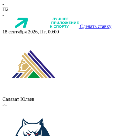
-
П2
-
Сделать ставку
18 сентября 2026, Пт, 00:00
Салават Юлаев
-:-