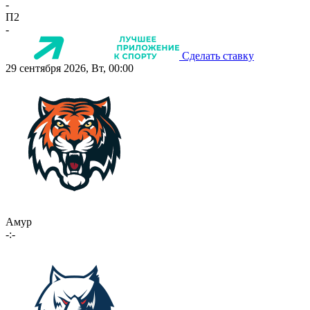
-
П2
-
Сделать ставку
29 сентября 2026, Вт, 00:00
Амур
-:-