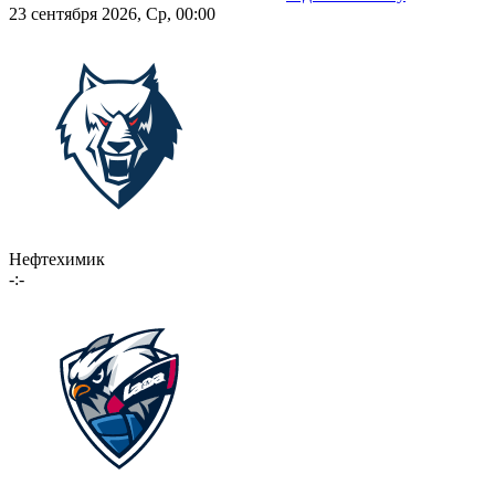
23 сентября 2026, Ср, 00:00
Нефтехимик
-:-