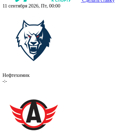
Сделать ставку
11 сентября 2026, Пт, 00:00
Нефтехимик
-:-