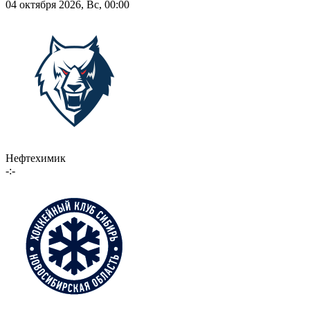
04 октября 2026, Вс, 00:00
Нефтехимик
-:-