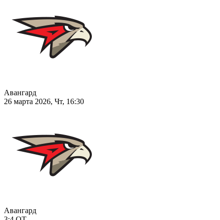
Авангард
26 марта 2026, Чт, 16:30
Авангард
3:4
ОТ