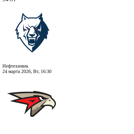
Нефтехимик
24 марта 2026, Вт, 16:30