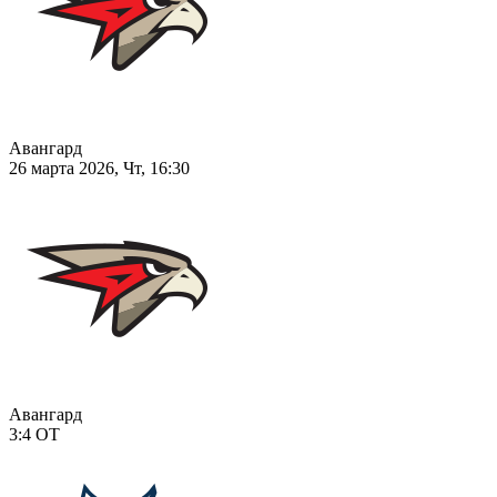
Авангард
26 марта 2026, Чт, 16:30
Авангард
3:4
ОТ