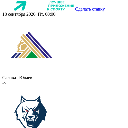
Сделать ставку
18 сентября 2026, Пт, 00:00
Салават Юлаев
-:-