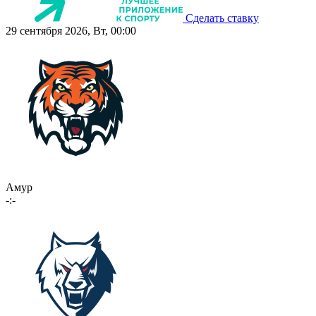
Сделать ставку
29 сентября 2026, Вт, 00:00
Амур
-:-