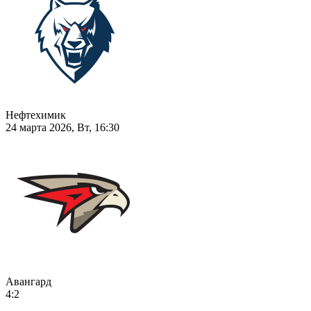
Нефтехимик
24 марта 2026, Вт, 16:30
Авангард
4:2