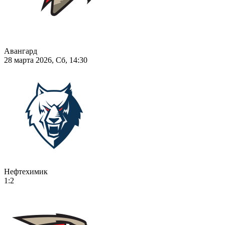
Авангард
28 марта 2026, Сб, 14:30
Нефтехимик
1:2