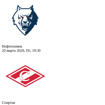
Нефтехимик
20 марта 2026, Пт, 19:30
Спартак