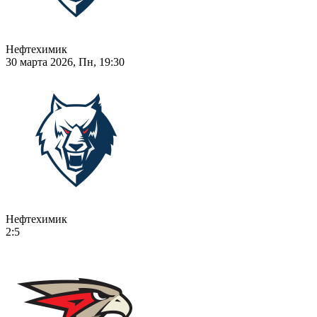
Нефтехимик
30 марта 2026, Пн, 19:30
Нефтехимик
2:5