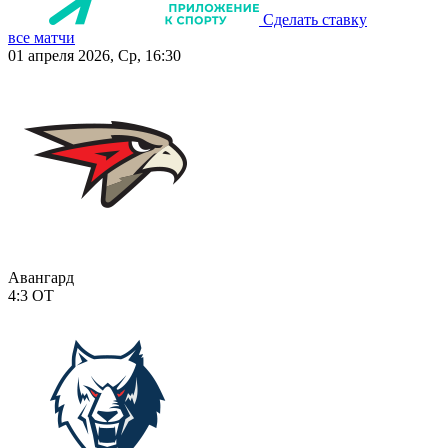
Сделать ставку
все матчи
01 апреля 2026, Ср, 16:30
Авангард
4:3
ОТ