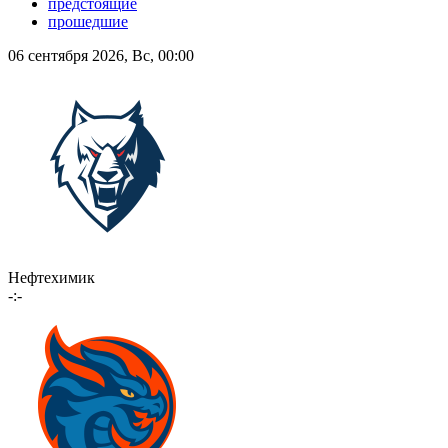
предстоящие
прошедшие
06 сентября 2026, Вс, 00:00
Нефтехимик
-:-