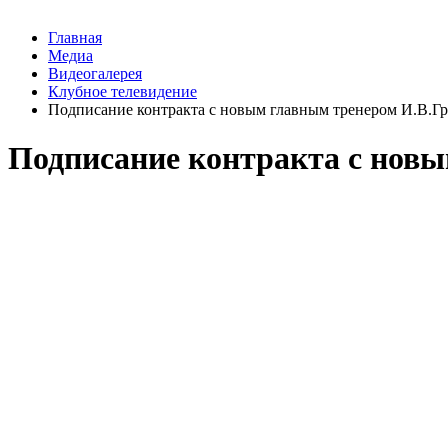
Главная
Медиа
Видеогалерея
Клубное телевидение
Подписание контракта с новым главным тренером И.В.
Подписание контракта с нов