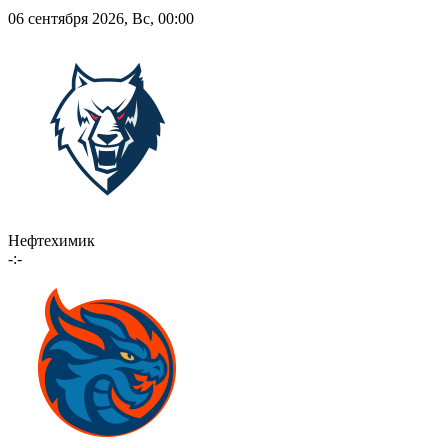
06 сентября 2026, Вс, 00:00
Нефтехимик
-:-