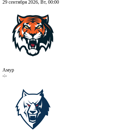
29 сентября 2026, Вт, 00:00
Амур
-:-