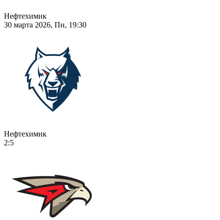
Нефтехимик
30 марта 2026, Пн, 19:30
Нефтехимик
2:5