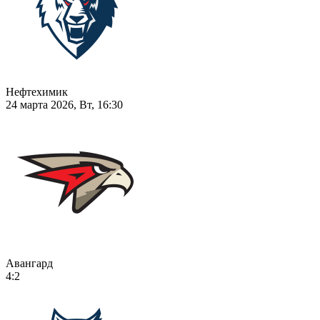
Нефтехимик
24 марта 2026, Вт, 16:30
Авангард
4:2