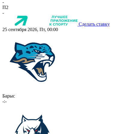
-
П2
-
Сделать ставку
25 сентября 2026, Пт, 00:00
Барыс
-:-