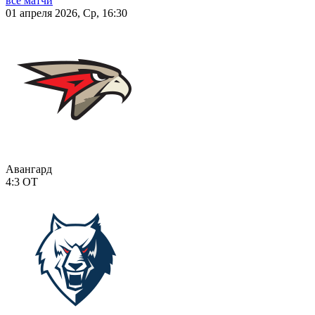
все матчи
01 апреля 2026, Ср, 16:30
Авангард
4:3
ОТ