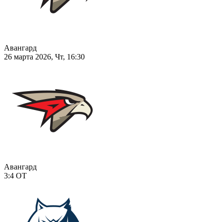
Авангард
26 марта 2026, Чт, 16:30
Авангард
3:4
ОТ