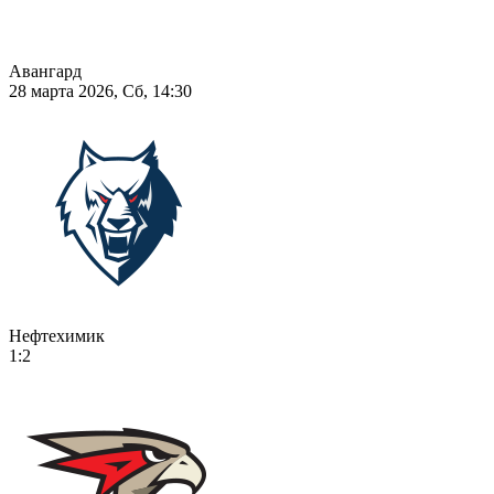
Авангард
28 марта 2026, Сб, 14:30
Нефтехимик
1:2