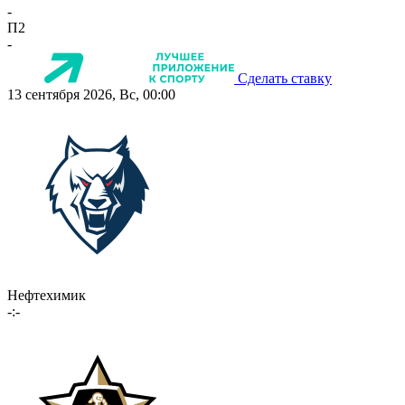
-
П2
-
Сделать ставку
13 сентября 2026, Вс, 00:00
Нефтехимик
-:-