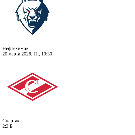
Нефтехимик
20 марта 2026, Пт, 19:30
Спартак
2:3
Б