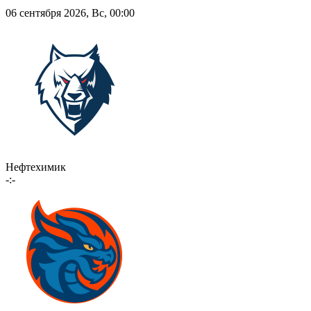
06 сентября 2026, Вс, 00:00
Нефтехимик
-:-