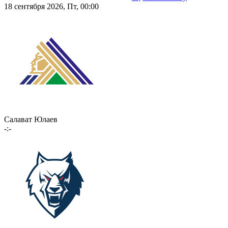
18 сентября 2026, Пт, 00:00
Салават Юлаев
-:-