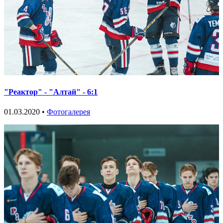
"Реактор" - "Алтай" - 6:1
01.03.2020 •
Фотогалерея