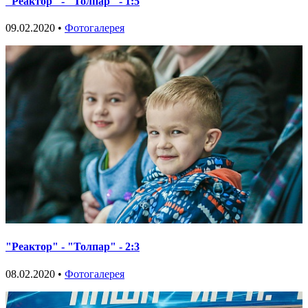
"Реактор" - "Толпар" - 1:5
09.02.2020 •
Фотогалерея
"Реактор" - "Толпар" - 2:3
08.02.2020 •
Фотогалерея