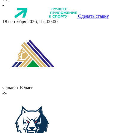
-
Сделать ставку
18 сентября 2026, Пт, 00:00
Салават Юлаев
-:-