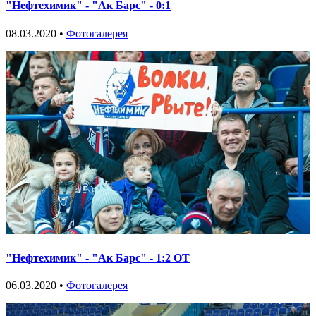
"Нефтехимик" - "Ак Барс" - 0:1
08.03.2020 •
Фотогалерея
"Нефтехимик" - "Ак Барс" - 1:2 ОТ
06.03.2020 •
Фотогалерея