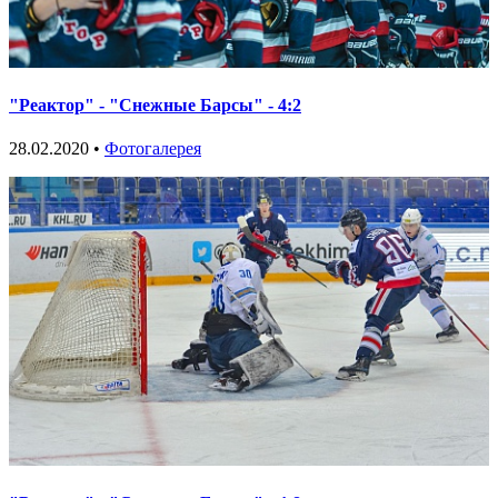
"Реактор" - "Снежные Барсы" - 4:2
28.02.2020 •
Фотогалерея