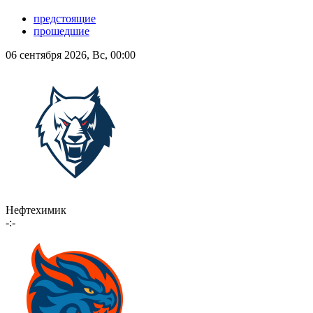
предстоящие
прошедшие
06 сентября 2026, Вс, 00:00
Нефтехимик
-:-