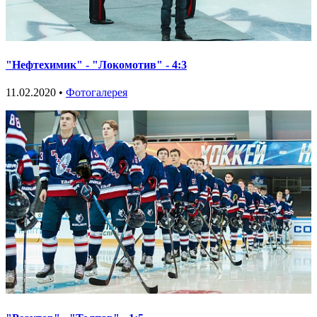
"Нефтехимик" - "Локомотив" - 4:3
11.02.2020 •
Фотогалерея