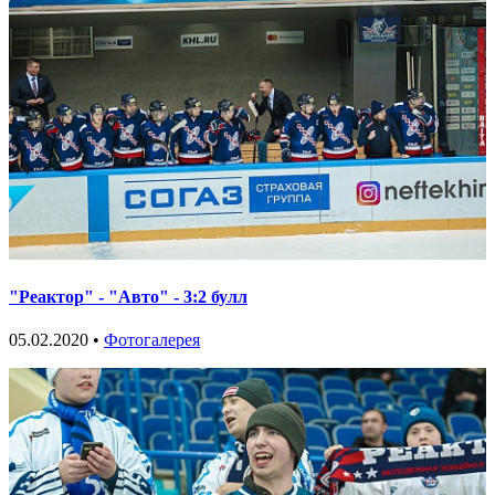
"Реактор" - "Авто" - 3:2 булл
05.02.2020 •
Фотогалерея