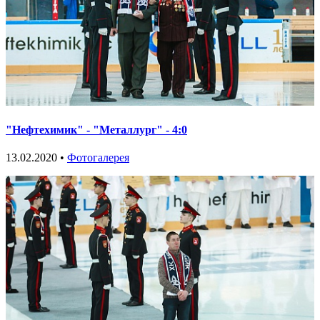
"Нефтехимик" - "Металлург" - 4:0
13.02.2020 •
Фотогалерея