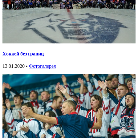
Хоккей без границ
13.01.2020 •
Фотогалерея