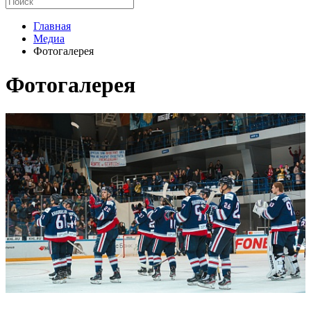
Главная
Медиа
Фотогалерея
Фотогалерея