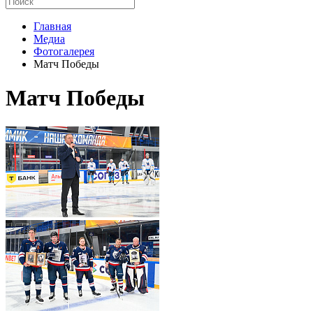
Главная
Медиа
Фотогалерея
Матч Победы
Матч Победы