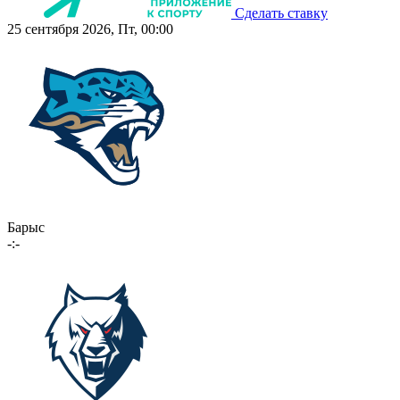
Сделать ставку
25 сентября 2026, Пт, 00:00
Барыс
-:-