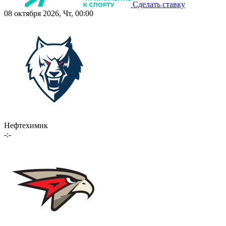
Сделать ставку
08 октября 2026, Чт, 00:00
Нефтехимик
-:-