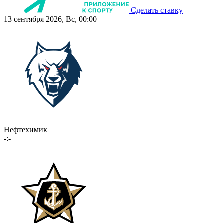
Сделать ставку
13 сентября 2026, Вс, 00:00
Нефтехимик
-:-