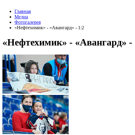
Главная
Медиа
Фотогалерея
«Нефтехимик» - «Авангард» - 1:2
«Нефтехимик» - «Авангард» - 