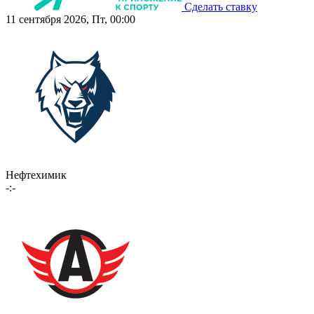
Сделать ставку
11 сентября 2026, Пт, 00:00
Нефтехимик
-:-