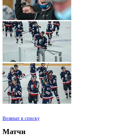
Возврат к списку
Матчи