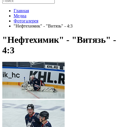
Главная
Медиа
Фотогалерея
"Нефтехимик" - "Витязь" - 4:3
"Нефтехимик" - "Витязь" -
4:3