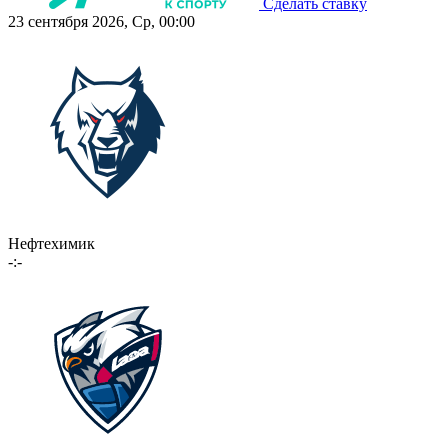
Сделать ставку
23 сентября 2026, Ср, 00:00
Нефтехимик
-:-