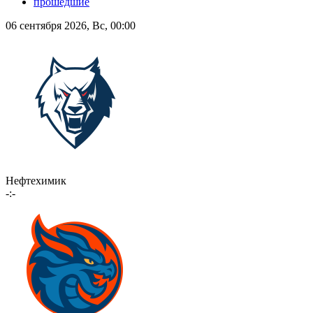
прошедшие
06 сентября 2026, Вс, 00:00
Нефтехимик
-:-