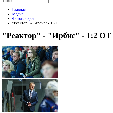
Главная
Медиа
Фотогалерея
"Реактор" - "Ирбис" - 1:2 ОТ
"Реактор" - "Ирбис" - 1:2 ОТ