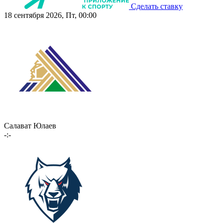
Сделать ставку
18 сентября 2026, Пт, 00:00
Салават Юлаев
-:-