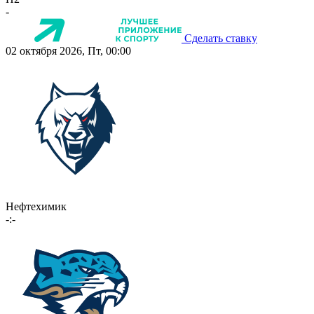
-
Сделать ставку
02 октября 2026, Пт, 00:00
Нефтехимик
-:-