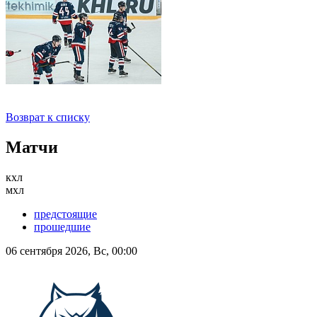
Возврат к списку
Матчи
кхл
мхл
предстоящие
прошедшие
06 сентября 2026, Вс, 00:00