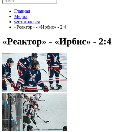
Главная
Медиа
Фотогалерея
«Реактор» - «Ирбис» - 2:4
«Реактор» - «Ирбис» - 2:4