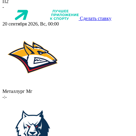
П2
-
Сделать ставку
20 сентября 2026, Вс, 00:00
Металлург Мг
-:-