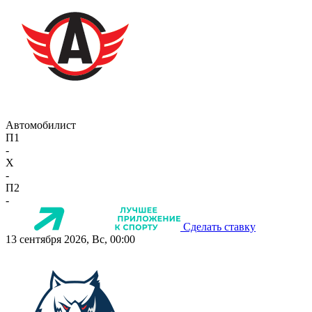
Автомобилист
П1
-
X
-
П2
-
Сделать ставку
13 сентября 2026, Вс, 00:00