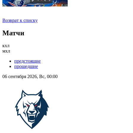
Возврат к списку
Матчи
кхл
мхл
предстоящие
прошедшие
06 сентября 2026, Вс, 00:00