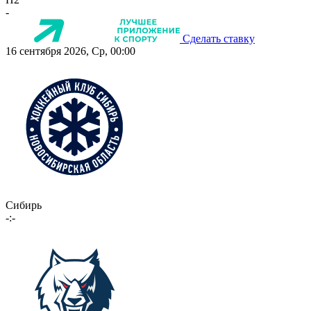
-
Сделать ставку
16 сентября 2026, Ср, 00:00
Сибирь
-:-