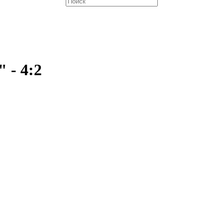
 - 4:2