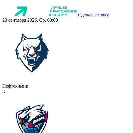
-
Сделать ставку
23 сентября 2026, Ср, 00:00
Нефтехимик
-:-