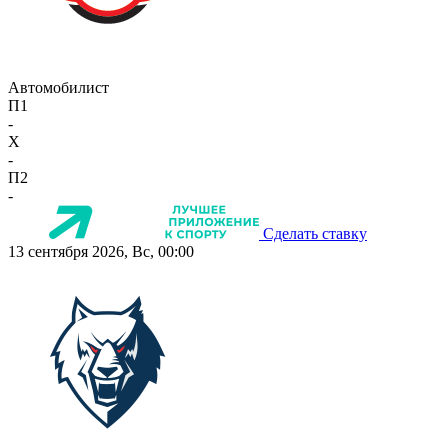
Автомобилист
П1
-
X
-
П2
-
Сделать ставку
13 сентября 2026, Вс, 00:00