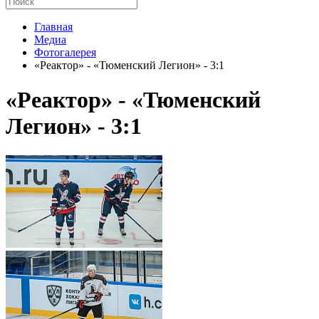
Главная
Медиа
Фотогалерея
«Реактор» - «Тюменский Легион» - 3:1
«Реактор» - «Тюменский
Легион» - 3:1