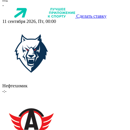
-
Сделать ставку
11 сентября 2026, Пт, 00:00
Нефтехимик
-:-