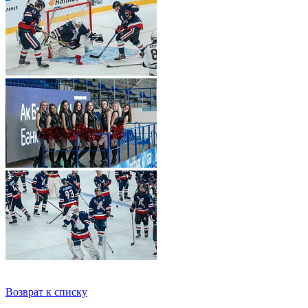
Возврат к списку