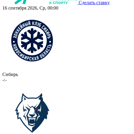
Сделать ставку
16 сентября 2026, Ср, 00:00
Сибирь
-:-