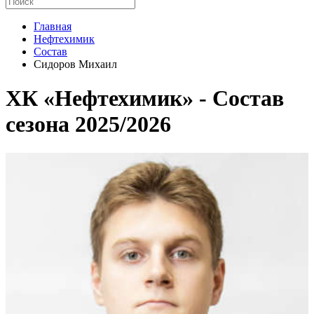
Главная
Нефтехимик
Состав
Сидоров Михаил
ХК «Нефтехимик» - Cостав
сезона 2025/2026