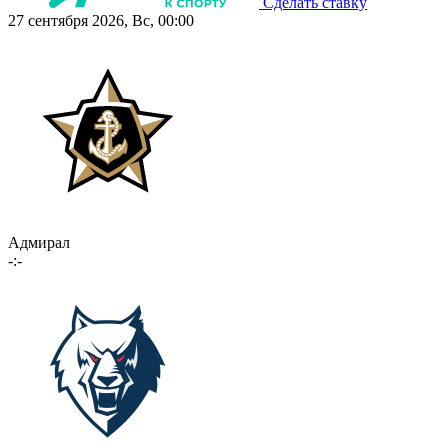
Сделать ставку
27 сентября 2026, Вс, 00:00
Адмирал
-:-