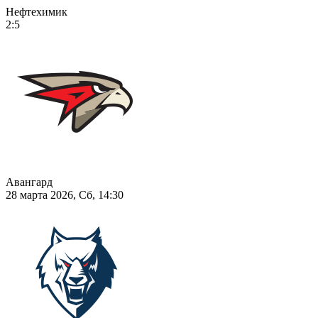
Нефтехимик
2:5
Авангард
28 марта 2026, Сб, 14:30