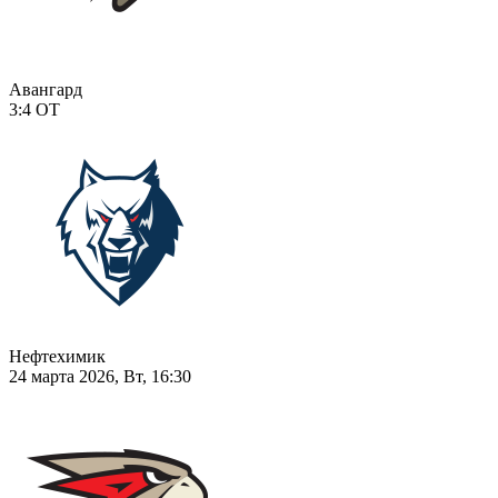
Авангард
3:4
ОТ
Нефтехимик
24 марта 2026, Вт, 16:30