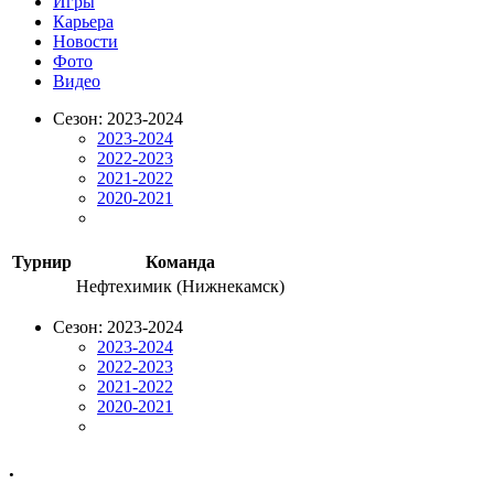
Игры
Карьера
Новости
Фото
Видео
Сезон: 2023-2024
2023-2024
2022-2023
2021-2022
2020-2021
Турнир
Команда
Нефтехимик (Нижнекамск)
Сезон: 2023-2024
2023-2024
2022-2023
2021-2022
2020-2021
.