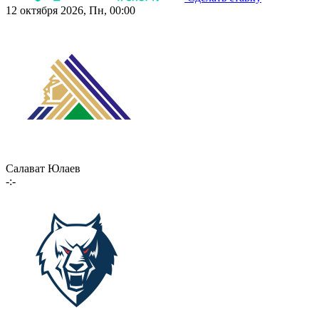
12 октября 2026, Пн, 00:00
Салават Юлаев
-:-