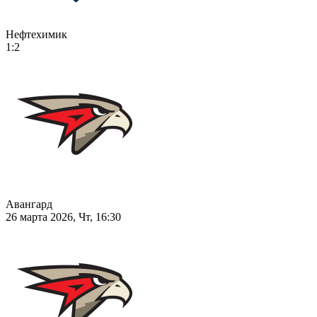
Нефтехимик
1:2
Авангард
26 марта 2026, Чт, 16:30