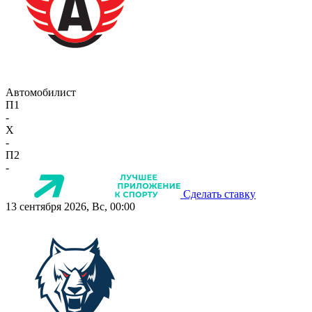
Автомобилист
П1
-
X
-
П2
-
Сделать ставку
13 сентября 2026, Вс, 00:00