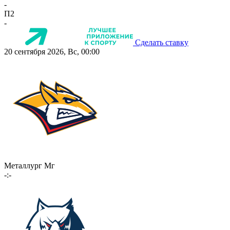
-
П2
-
Сделать ставку
20 сентября 2026, Вс, 00:00
Металлург Мг
-:-