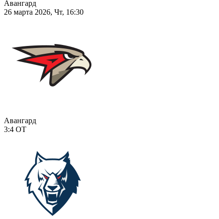
Авангард
26 марта 2026, Чт, 16:30
Авангард
3:4
ОТ