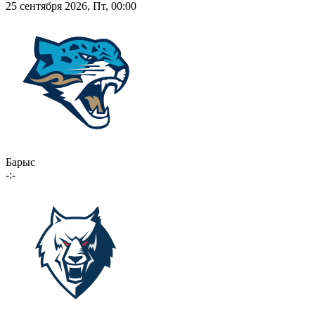
25 сентября 2026, Пт, 00:00
Барыс
-:-