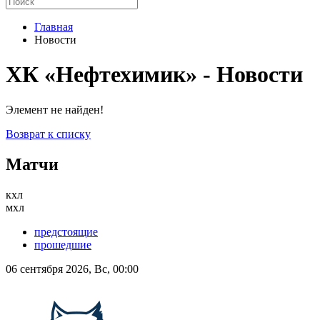
Главная
Новости
ХК «Нефтехимик» - Новости
Элемент не найден!
Возврат к списку
Матчи
кхл
мхл
предстоящие
прошедшие
06 сентября 2026, Вс, 00:00