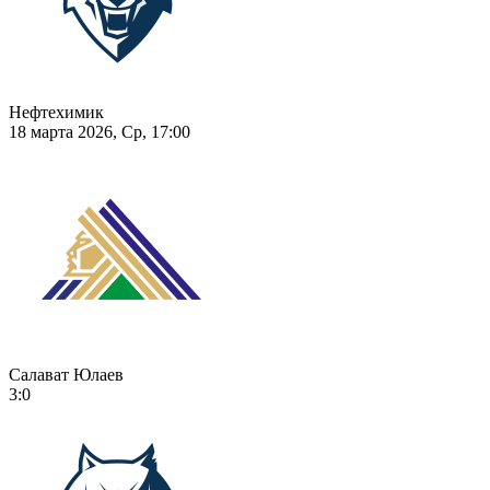
Нефтехимик
18 марта 2026, Ср, 17:00
Салават Юлаев
3:0