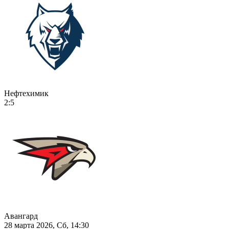
Нефтехимик
2:5
Авангард
28 марта 2026, Сб, 14:30