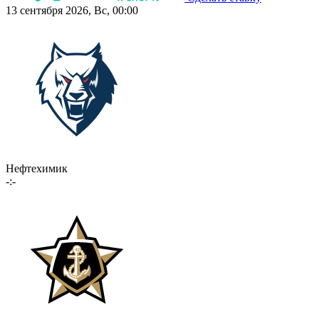
13 сентября 2026, Вс, 00:00
Нефтехимик
-:-