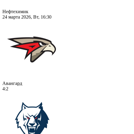
Нефтехимик
24 марта 2026, Вт, 16:30
Авангард
4:2