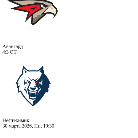
Авангард
4:3
ОТ
Нефтехимик
30 марта 2026, Пн, 19:30