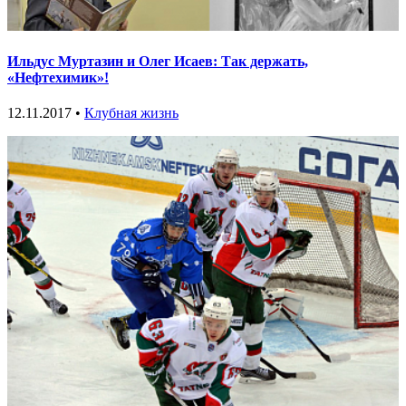
Ильдус Муртазин и Олег Исаев: Так держать,
«Нефтехимик»!
12.11.2017 •
Клубная жизнь