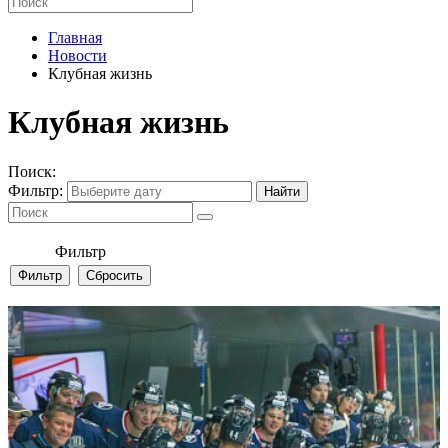
Главная
Новости
Клубная жизнь
Клубная жизнь
Поиск:
Фильтр:
Фильтр