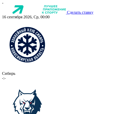
-
Сделать ставку
16 сентября 2026, Ср, 00:00
Сибирь
-:-