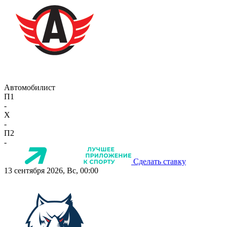
Автомобилист
П1
-
X
-
П2
-
Сделать ставку
13 сентября 2026, Вс, 00:00