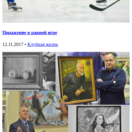
Поражение в равной игре
12.11.2017 •
Клубная жизнь