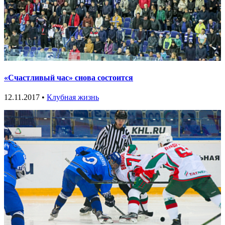
«Счастливый час» снова состоится
12.11.2017 •
Клубная жизнь