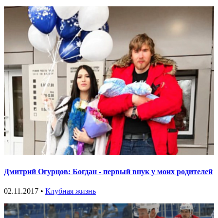
Дмитрий Огурцов: Богдан - первый внук у моих родителей
02.11.2017 •
Клубная жизнь