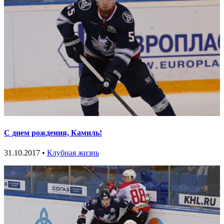
С днем рождения, Камиль!
31.10.2017 •
Клубная жизнь