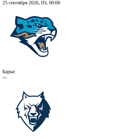
25 сентября 2026, Пт, 00:00
Барыс
-:-