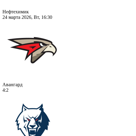
Нефтехимик
24 марта 2026, Вт, 16:30
Авангард
4:2