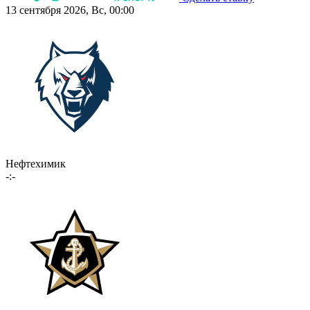
13 сентября 2026, Вс, 00:00
Нефтехимик
-:-