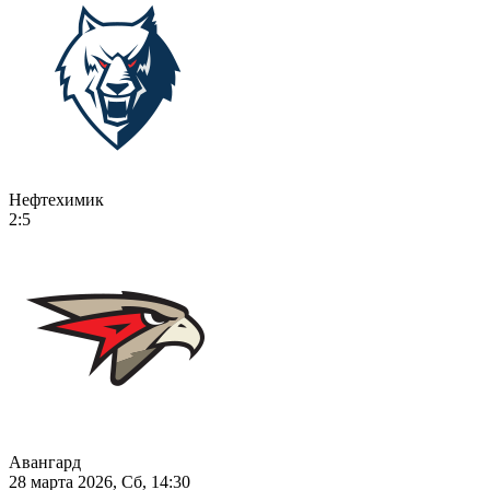
Нефтехимик
2:5
Авангард
28 марта 2026, Сб, 14:30