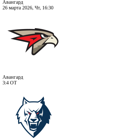
Авангард
26 марта 2026, Чт, 16:30
Авангард
3:4
ОТ