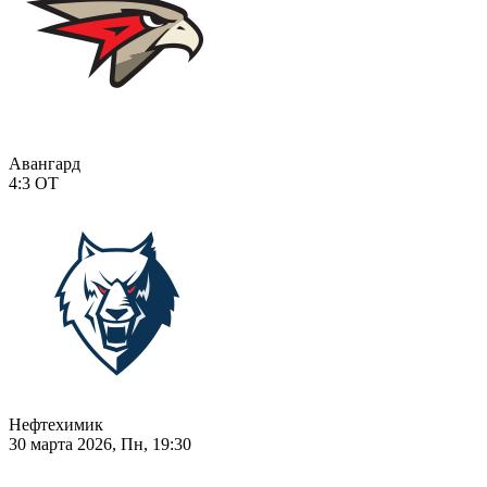
Авангард
4:3
ОТ
Нефтехимик
30 марта 2026, Пн, 19:30