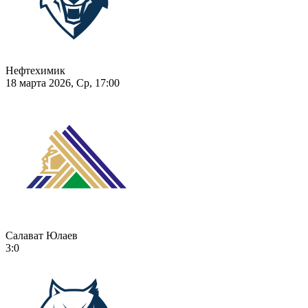
Нефтехимик
18 марта 2026, Ср, 17:00
Салават Юлаев
3:0