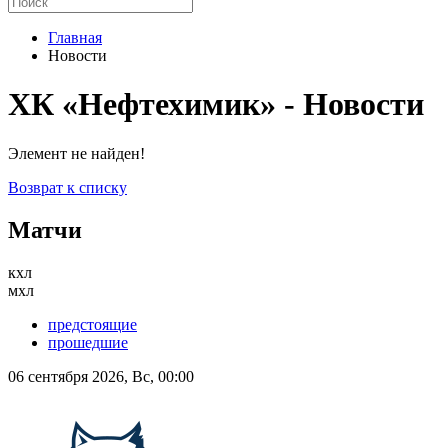
Главная
Новости
ХК «Нефтехимик» - Новости
Элемент не найден!
Возврат к списку
Матчи
кхл
мхл
предстоящие
прошедшие
06 сентября 2026, Вс, 00:00