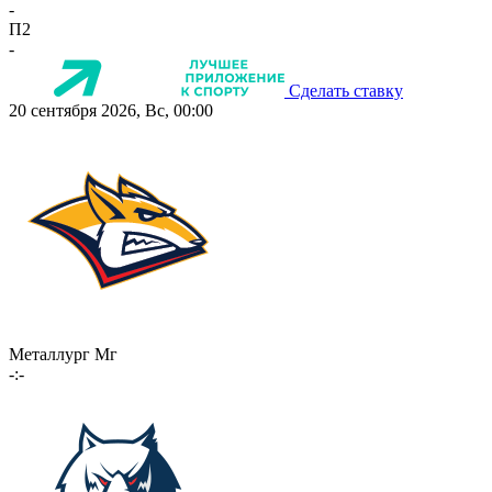
-
П2
-
Сделать ставку
20 сентября 2026, Вс, 00:00
Металлург Мг
-:-